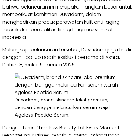
bahwa peluncuran ini merupakan langkah besar untuk
memperkuat komitmen Duvaderm, dalam
menghadirkan produk perawatan kulit anti-aging
terbaik dan berkualitas tinggi bagi masyarakat
Indonesia.
Melengkapi peluncuran tersebut, Duvaderm juga hadir
dengan Pop-up Booth eksklusif pertama di Ashta,
District 8, mulai 15 Januari 2025.
Duvaderm, brand skincare lokal premium,
dengan bangga meluncurkan serum wajah
Ageless Peptide Serum.
Dengan tema “Timeless Beauty: Let Every Moment
Become Your Prime”, booth ini mengundang para