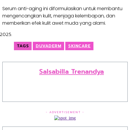
Serum anti-aging ini diformulasikan untuk membantu
mengencangkan kulit, menjaga kelembapan, dan
memberikan efek kulit awet muda yang alami.
TAGS
DUVADERM
SKINCARE
Salsabilla Trenandya
- ADVERTISEMENT -