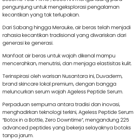
pengunjung untuk mengeksplorasi pengalaman
kecantikan yang tak terlupakan.
Dari Sabang hingga Merauke, air beras telah menjadi
rahasia kecantikan tradisional yang diwariskan dari
generasi ke generasi.
Manfaat air beras untuk wajah dikenal mampu
mencerahkan, menutrisi, dan menjaga elastisitas kulit.
Terinspirasi oleh warisan Nusantara ini, Duvaderm,
brand skincare lokal premium, dengan bangga
meluncurkan serum wajah Ageless Peptide Serum.
Perpaduan sempurna antara tradisi dan inovasi,
menghadirkan teknologi terkini, Ageless Peptide Serum
“Botox in a Bottle, Zero Downtime”, mengandung 225
advanced peptides yang bekerja selayaknya botoks
tanpa jarum.