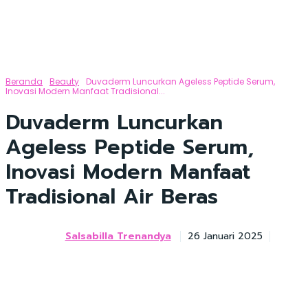
Beranda
Beauty
Duvaderm Luncurkan Ageless Peptide Serum,
Inovasi Modern Manfaat Tradisional...
Duvaderm Luncurkan
Ageless Peptide Serum,
Inovasi Modern Manfaat
Tradisional Air Beras
Salsabilla Trenandya
26 Januari 2025