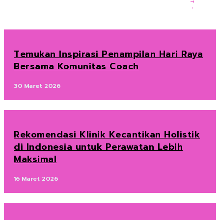
Temukan Inspirasi Penampilan Hari Raya
Bersama Komunitas Coach
30 Maret 2026
Rekomendasi Klinik Kecantikan Holistik
di Indonesia untuk Perawatan Lebih
Maksimal
16 Maret 2026