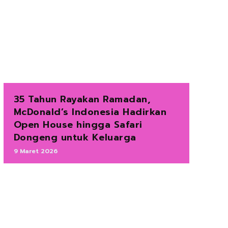
35 Tahun Rayakan Ramadan,
McDonald’s Indonesia Hadirkan
Open House hingga Safari
Dongeng untuk Keluarga
9 Maret 2026