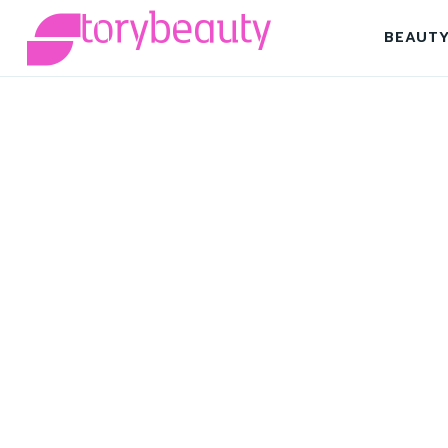
BEAUT