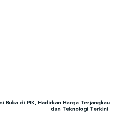
smi Buka di PIK, Hadirkan Harga Terjangkau
dan Teknologi Terkini