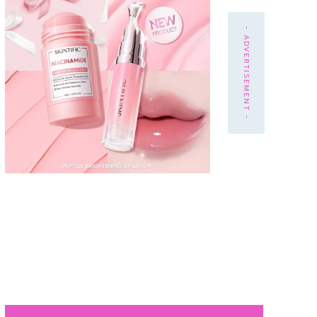
- ADVERTISEMENT -