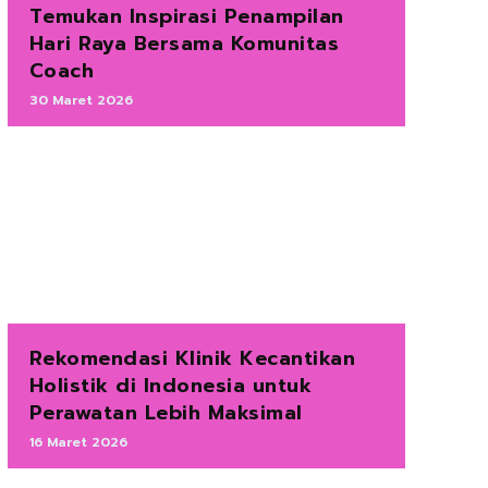
Temukan Inspirasi Penampilan
Hari Raya Bersama Komunitas
Coach
30 Maret 2026
Rekomendasi Klinik Kecantikan
Holistik di Indonesia untuk
Perawatan Lebih Maksimal
16 Maret 2026