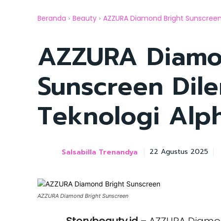
Beranda
Beauty
AZZURA Diamond Bright Sunscreen 
AZZURA Diamo
Sunscreen Dil
Teknologi Alp
Salsabilla Trenandya
22 Agustus 2025
AZZURA Diamond Bright Sunscreen