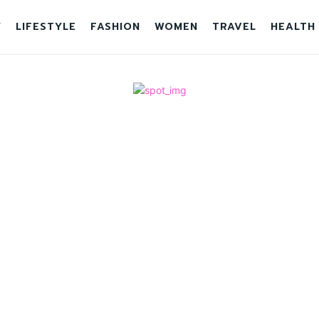
Y
LIFESTYLE
FASHION
WOMEN
TRAVEL
HEALTH