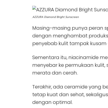
AZZURA Diamond Bright Sunscreen
Masing-masing punya peran spe
dengan menghambat produksi m
penyebab kulit tampak kusam
Sementara itu, niacinamide 
menyebar ke permukaan kulit, se
merata dan cerah.
Terakhir, ada ceramide yang be
tetap kuat dan sehat, sekaligus
dengan optimal.