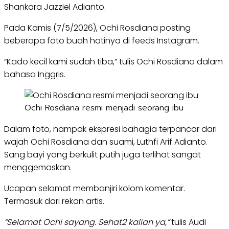
Shankara Jazziel Adianto.
Pada Kamis (7/5/2026), Ochi Rosdiana posting
beberapa foto buah hatinya di feeds Instagram.
“Kado kecil kami sudah tiba,” tulis Ochi Rosdiana dalam
bahasa Inggris.
Ochi Rosdiana resmi menjadi seorang ibu
Dalam foto, nampak ekspresi bahagia terpancar dari
wajah Ochi Rosdiana dan suami, Luthfi Arif Adianto.
Sang bayi yang berkulit putih juga terlihat sangat
menggemaskan.
Ucapan selamat membanjiri kolom komentar.
Termasuk dari rekan artis.
“Selamat Ochi sayang. Sehat2 kalian ya,”
tulis Audi