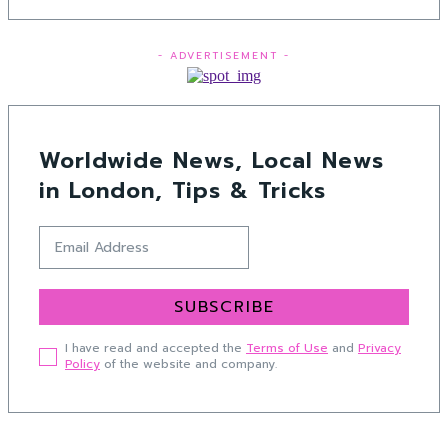
- ADVERTISEMENT -
Worldwide News, Local News
in London, Tips & Tricks
SUBSCRIBE
I have read and accepted the
Terms of Use
and
Privacy
Policy
of the website and company.