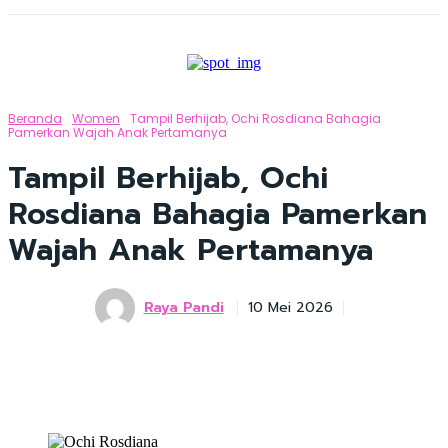
Beranda
Women
Tampil Berhijab, Ochi Rosdiana Bahagia
Pamerkan Wajah Anak Pertamanya
Tampil Berhijab, Ochi
Rosdiana Bahagia Pamerkan
Wajah Anak Pertamanya
Raya Pandi
10 Mei 2026