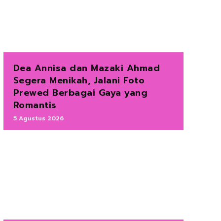
Dea Annisa dan Mazaki Ahmad
Segera Menikah, Jalani Foto
Prewed Berbagai Gaya yang
Romantis
5 Agustus 2026