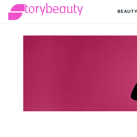
BEAUT