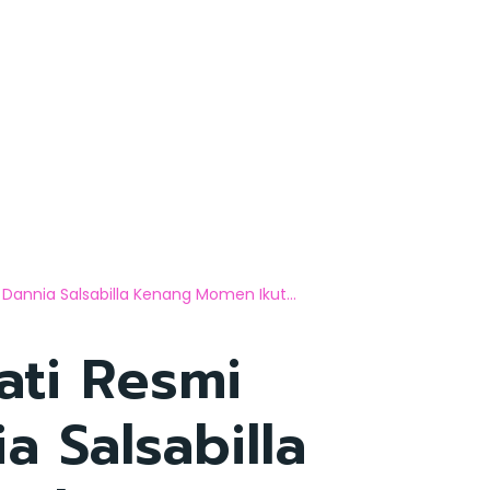
 Dannia Salsabilla Kenang Momen Ikut...
ati Resmi
a Salsabilla