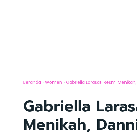
Beranda
Women
Gabriella Larasati Resmi Menikah,
Gabriella Laras
Menikah, Danni