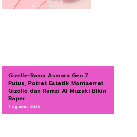
Gizelle-Rama Asmara Gen Z
Putus, Potret Estetik Montserrat
Gizelle dan Ramzi Al Muzaki Bikin
Baper
7 Agustus 2026