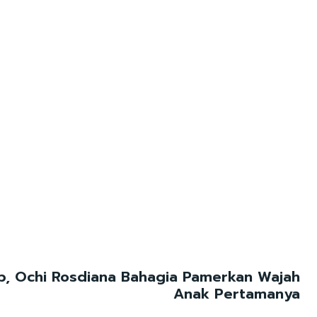
ab, Ochi Rosdiana Bahagia Pamerkan Wajah
Anak Pertamanya