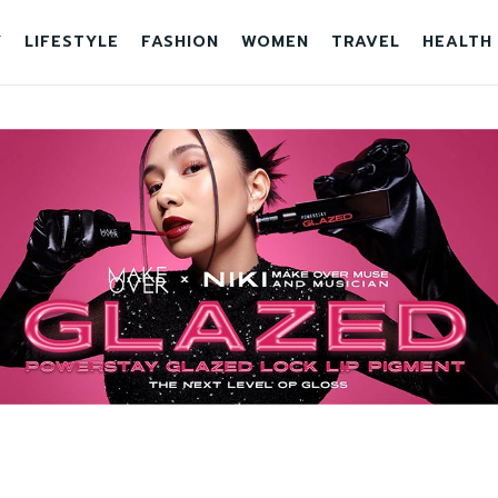
Y
LIFESTYLE
FASHION
WOMEN
TRAVEL
HEALTH