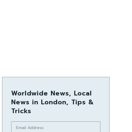
Worldwide News, Local
News in London, Tips &
Tricks