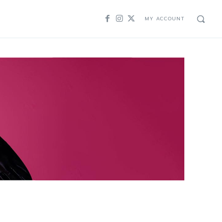
MY ACCOUNT