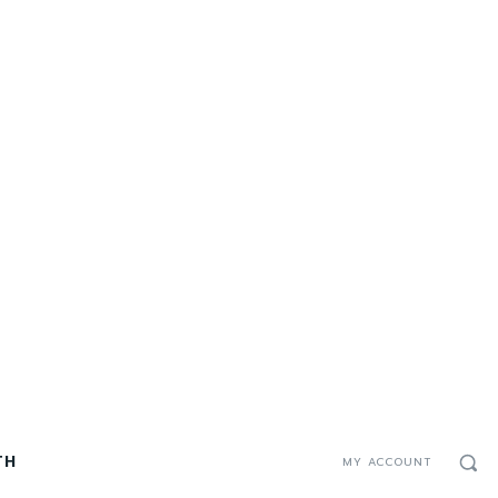
TH
MY ACCOUNT