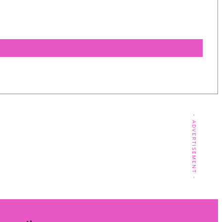
- ADVERTISEMENT -