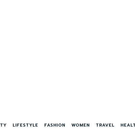
TY
LIFESTYLE
FASHION
WOMEN
TRAVEL
HEAL