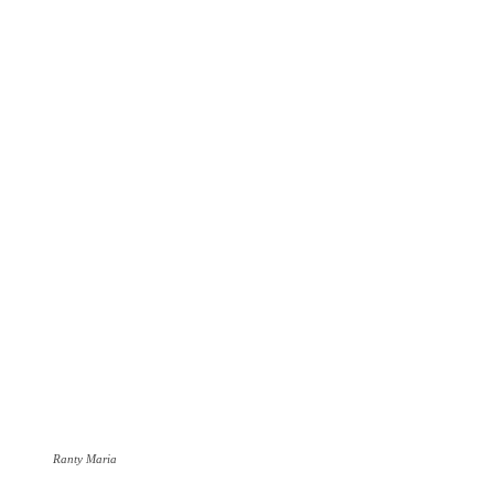
Ranty Maria