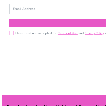
I have read and accepted the
Terms of Use
and
Privacy Policy
o