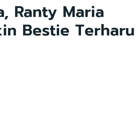
, Ranty Maria
in Bestie Terharu