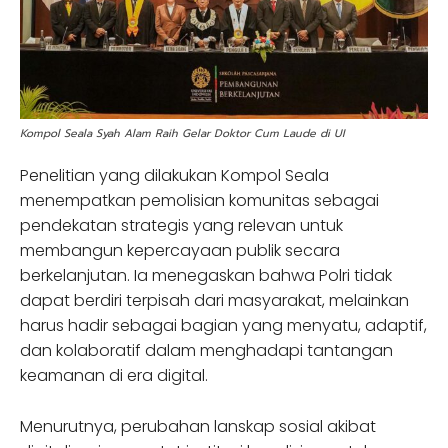
Kompol Seala Syah Alam Raih Gelar Doktor Cum Laude di UI
Penelitian yang dilakukan Kompol Seala
menempatkan pemolisian komunitas sebagai
pendekatan strategis yang relevan untuk
membangun kepercayaan publik secara
berkelanjutan. Ia menegaskan bahwa Polri tidak
dapat berdiri terpisah dari masyarakat, melainkan
harus hadir sebagai bagian yang menyatu, adaptif,
dan kolaboratif dalam menghadapi tantangan
keamanan di era digital.
Menurutnya, perubahan lanskap sosial akibat