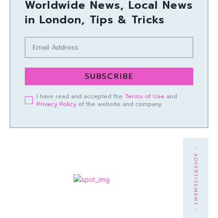
Worldwide News, Local News
in London, Tips & Tricks
SUBSCRIBE
I have read and accepted the
Terms of Use
and
Privacy Policy
of the website and company.
- ADVERTISEMENT -