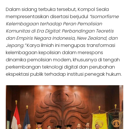
Dalam sidang terbuka tersebut, Kompol Seala
mempresentasikan disertasi berjudul
“Isomorfisme
Kelembagaan terhadap Peran Pemolisian
Komunitas di Era Digital: Perbandingan Teoretis
dan Empiris Negara Indonesia, New Zealand, dan
Jepang.”
Karya ilmiah ini mengupas transformasi
kelembagaan kepolisian dalam merespons
dinamika pemolisian modern, khususnya di tengah
perkembangan teknologi digital dan perubahan
ekspektasi publik terhadap institusi penegak hukum.