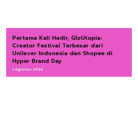
Pertama Kali Hadir, GloUtopia:
Creator Festival Terbesar dari
Unilever Indonesia dan Shopee di
Hyper Brand Day
1 Agustus 2026