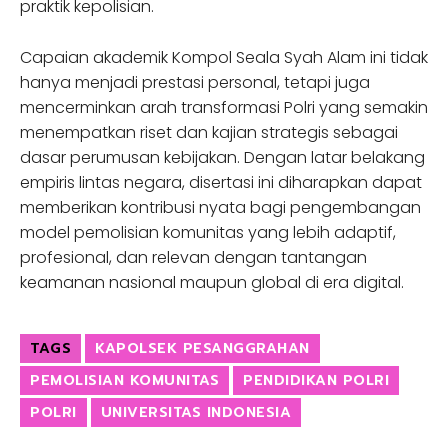
praktik kepolisian.
Capaian akademik Kompol Seala Syah Alam ini tidak
hanya menjadi prestasi personal, tetapi juga
mencerminkan arah transformasi Polri yang semakin
menempatkan riset dan kajian strategis sebagai
dasar perumusan kebijakan. Dengan latar belakang
empiris lintas negara, disertasi ini diharapkan dapat
memberikan kontribusi nyata bagi pengembangan
model pemolisian komunitas yang lebih adaptif,
profesional, dan relevan dengan tantangan
keamanan nasional maupun global di era digital.
TAGS
KAPOLSEK PESANGGRAHAN
PEMOLISIAN KOMUNITAS
PENDIDIKAN POLRI
POLRI
UNIVERSITAS INDONESIA