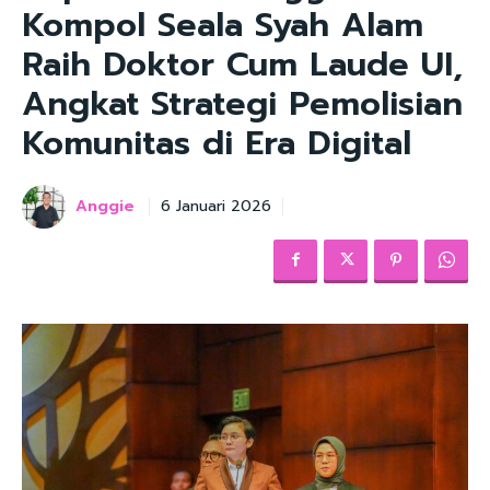
Kompol Seala Syah Alam
Raih Doktor Cum Laude UI,
Angkat Strategi Pemolisian
Komunitas di Era Digital
Anggie
6 Januari 2026