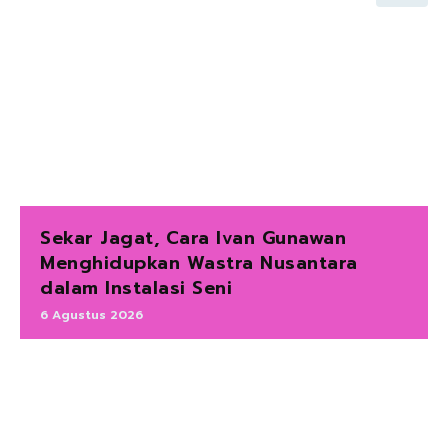
Sekar Jagat, Cara Ivan Gunawan
Menghidupkan Wastra Nusantara
dalam Instalasi Seni
6 Agustus 2026