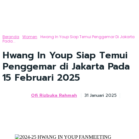
Beranda
Women
Hwang In Youp Siap Temui Penggemar Di Jakarta
Pada...
Hwang In Youp Siap Temui
Penggemar di Jakarta Pada
15 Februari 2025
Ofi Rizbuka Rahmah
31 Januari 2025