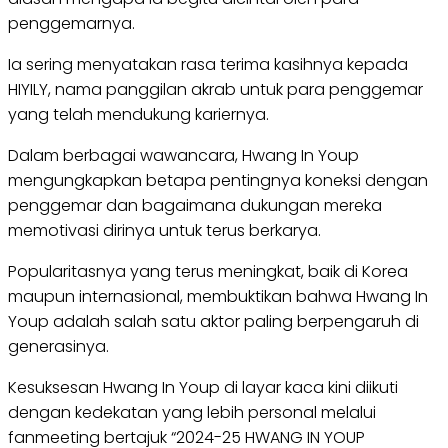
penggemarnya.
Ia sering menyatakan rasa terima kasihnya kepada
HIYILY, nama panggilan akrab untuk para penggemar
yang telah mendukung kariernya.
Dalam berbagai wawancara, Hwang In Youp
mengungkapkan betapa pentingnya koneksi dengan
penggemar dan bagaimana dukungan mereka
memotivasi dirinya untuk terus berkarya.
Popularitasnya yang terus meningkat, baik di Korea
maupun internasional, membuktikan bahwa Hwang In
Youp adalah salah satu aktor paling berpengaruh di
generasinya.
Kesuksesan Hwang In Youp di layar kaca kini diikuti
dengan kedekatan yang lebih personal melalui
fanmeeting bertajuk “2024-25 HWANG IN YOUP