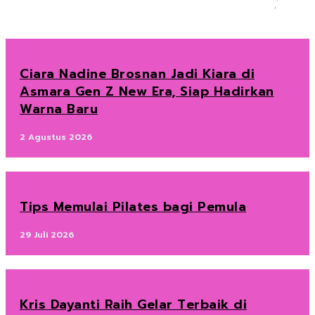
Ciara Nadine Brosnan Jadi Kiara di
Asmara Gen Z New Era, Siap Hadirkan
Warna Baru
2 Agustus 2026
Tips Memulai Pilates bagi Pemula
29 Juli 2026
Kris Dayanti Raih Gelar Terbaik di