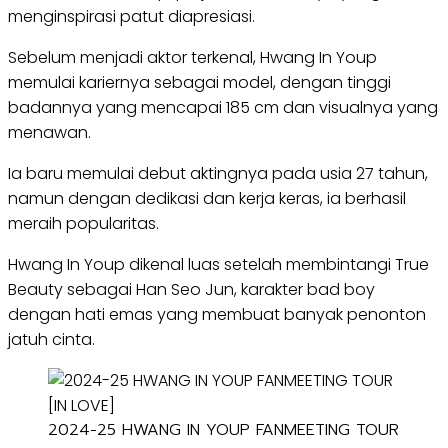
menginspirasi patut diapresiasi.
Sebelum menjadi aktor terkenal, Hwang In Youp
memulai kariernya sebagai model, dengan tinggi
badannya yang mencapai 185 cm dan visualnya yang
menawan.
Ia baru memulai debut aktingnya pada usia 27 tahun,
namun dengan dedikasi dan kerja keras, ia berhasil
meraih popularitas.
Hwang In Youp dikenal luas setelah membintangi True
Beauty sebagai Han Seo Jun, karakter bad boy
dengan hati emas yang membuat banyak penonton
jatuh cinta.
2024-25 HWANG IN YOUP FANMEETING TOUR