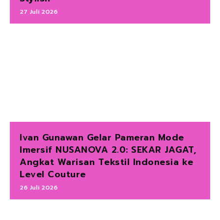
27 Juli 2026
Ivan Gunawan Gelar Pameran Mode
Imersif NUSANOVA 2.0: SEKAR JAGAT,
Angkat Warisan Tekstil Indonesia ke
Level Couture
26 Juli 2026