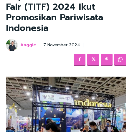
Fair (TITF) 2024 Ikut
Promosikan Pariwisata
Indonesia
Anggie
7 November 2024