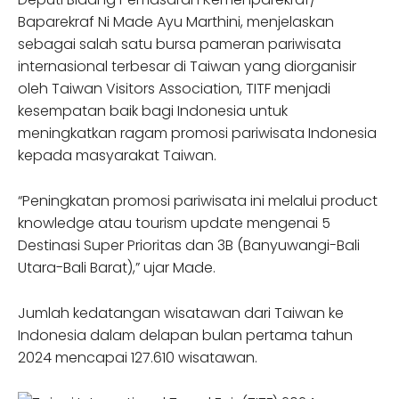
Baparekraf Ni Made Ayu Marthini, menjelaskan
sebagai salah satu bursa pameran pariwisata
internasional terbesar di Taiwan yang diorganisir
oleh Taiwan Visitors Association, TITF menjadi
kesempatan baik bagi Indonesia untuk
meningkatkan ragam promosi pariwisata Indonesia
kepada masyarakat Taiwan.
“Peningkatan promosi pariwisata ini melalui product
knowledge atau tourism update mengenai 5
Destinasi Super Prioritas dan 3B (Banyuwangi-Bali
Utara-Bali Barat),” ujar Made.
Jumlah kedatangan wisatawan dari Taiwan ke
Indonesia dalam delapan bulan pertama tahun
2024 mencapai 127.610 wisatawan.