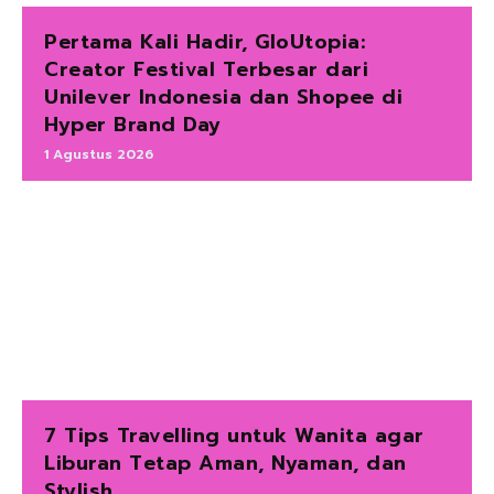
Pertama Kali Hadir, GloUtopia:
Creator Festival Terbesar dari
Unilever Indonesia dan Shopee di
Hyper Brand Day
1 Agustus 2026
7 Tips Travelling untuk Wanita agar
Liburan Tetap Aman, Nyaman, dan
Stylish