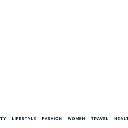
TY
LIFESTYLE
FASHION
WOMEN
TRAVEL
HEAL