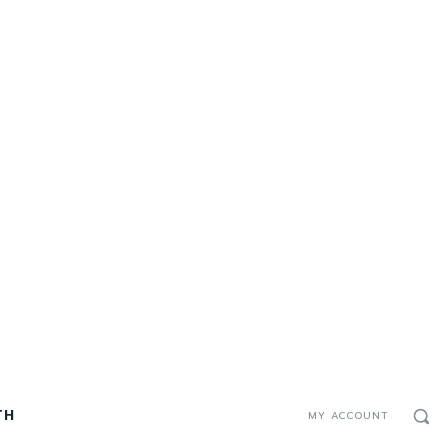
TH
MY ACCOUNT