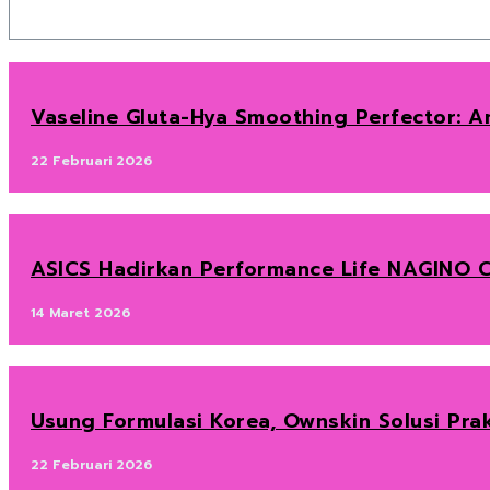
Vaseline Gluta-Hya Smoothing Perfector: Am
22 Februari 2026
ASICS Hadirkan Performance Life NAGINO C
14 Maret 2026
Usung Formulasi Korea, Ownskin Solusi Prak
22 Februari 2026