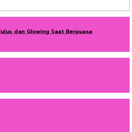
 Mulus dan Glowing Saat Berpuasa