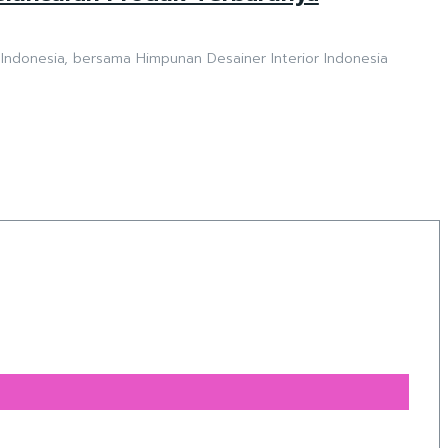
 Indonesia, bersama Himpunan Desainer Interior Indonesia