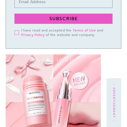
SUBSCRIBE
I have read and accepted the
Terms of Use
and
Privacy Policy
of the website and company.
- ADVERTISEMENT -