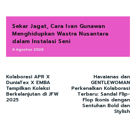
Sekar Jagat, Cara Ivan Gunawan
Menghidupkan Wastra Nusantara
dalam Instalasi Seni
6 Agustus 2026
Kolaborasi APR X
Havaianas dan
DuniaTex X EMBA
GENTLEWOMAN
Tampilkan Koleksi
Perkenalkan Kolaborasi
Berkelanjutan di JFW
Terbaru: Sandal Flip-
2025
Flop Ikonis dengan
Sentuhan Bold dan
Stylish