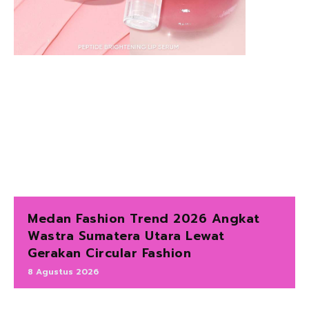
Medan Fashion Trend 2026 Angkat
Wastra Sumatera Utara Lewat
Gerakan Circular Fashion
8 Agustus 2026