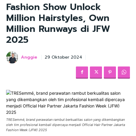
Fashion Show Unlock
Million Hairstyles, Own
Million Runways di JFW
2025
Anggie
29 Oktober 2024
TRESemmé, brand perawatan rambut berkualitas salon yang dikembangkan
oleh tim profesional kembali dipercaya menjadi Official Hair Partner Jakarta
Fashion Week (JFW) 2025