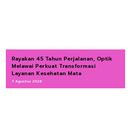
Rayakan 45 Tahun Perjalanan, Optik
Melawai Perkuat Transformasi
Layanan Kesehatan Mata
7 Agustus 2026