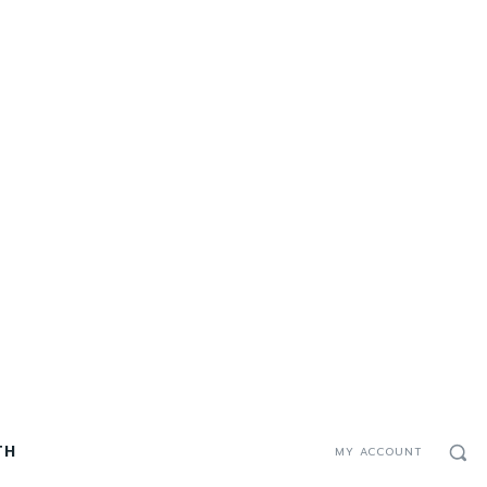
TH
MY ACCOUNT