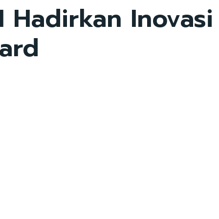
 Hadirkan Inovasi
ward