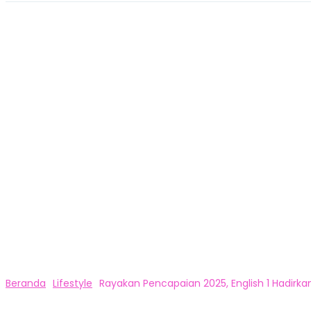
Beranda
Lifestyle
Rayakan Pencapaian 2025, English 1 Hadirkan 