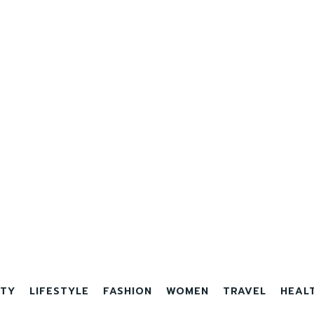
TY
LIFESTYLE
FASHION
WOMEN
TRAVEL
HEAL