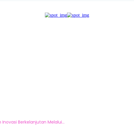
Inovasi Berkelanjutan Melalui...