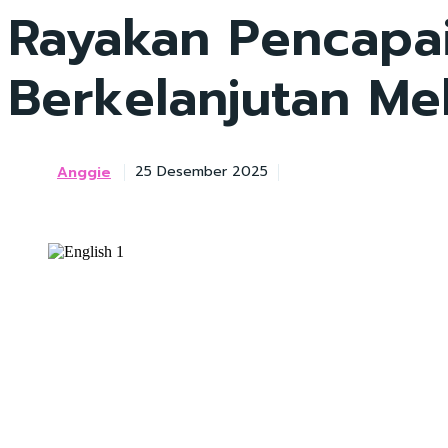
Rayakan Pencapai
Berkelanjutan Mel
Anggie
25 Desember 2025