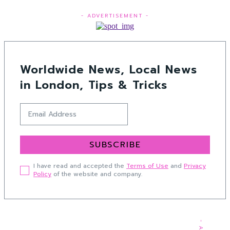
- ADVERTISEMENT -
Worldwide News, Local News
in London, Tips & Tricks
SUBSCRIBE
I have read and accepted the
Terms of Use
and
Privacy
Policy
of the website and company.