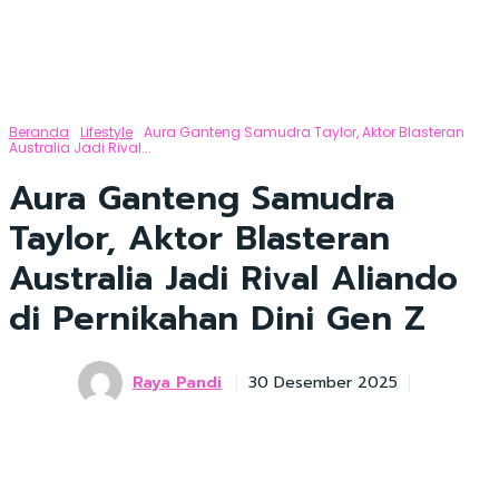
Beranda
Lifestyle
Aura Ganteng Samudra Taylor, Aktor Blasteran
Australia Jadi Rival...
Aura Ganteng Samudra
Taylor, Aktor Blasteran
Australia Jadi Rival Aliando
di Pernikahan Dini Gen Z
Raya Pandi
30 Desember 2025