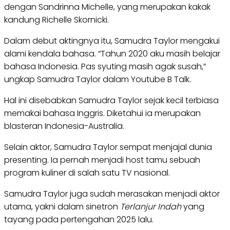
dengan Sandrinna Michelle, yang merupakan kakak
kandung Richelle Skornicki.
Dalam debut aktingnya itu, Samudra Taylor mengakui
alami kendala bahasa. “Tahun 2020 aku masih belajar
bahasa Indonesia. Pas syuting masih agak susah,”
ungkap Samudra Taylor dalam Youtube B Talk.
Hal ini disebabkan Samudra Taylor sejak kecil terbiasa
memakai bahasa Inggris. Diketahui ia merupakan
blasteran Indonesia-Australia.
Selain aktor, Samudra Taylor sempat menjajal dunia
presenting. Ia pernah menjadi host tamu sebuah
program kuliner di salah satu TV nasional.
Samudra Taylor juga sudah merasakan menjadi aktor
utama, yakni dalam sinetron
Terlanjur Indah
yang
tayang pada pertengahan 2025 lalu.