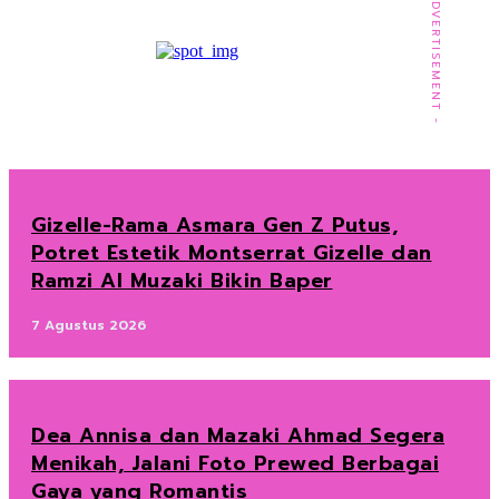
- ADVERTISEMENT -
Gizelle-Rama Asmara Gen Z Putus,
Potret Estetik Montserrat Gizelle dan
Ramzi Al Muzaki Bikin Baper
7 Agustus 2026
Dea Annisa dan Mazaki Ahmad Segera
Menikah, Jalani Foto Prewed Berbagai
Gaya yang Romantis