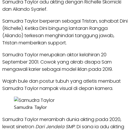
Samudra Taylor adu akting dengan Richelle Skornicki
dan Aliando Syarief.
Samudra Taylor berperan sebagai Tristan, sahabat Dini
(Richelle). Ketika Dini bingung lantaran Rangga
(Aliando) terkesan menghindari tanggung jawab,
Tristan memberikan support.
Samudra Taylor merupakan aktor kelahiran 20
September 2001. Cowok yang akrab disapa Sam
mengawali karier sebagai model iklan pada 2019.
Wajah bule dan postur tubuh yang atletis membuat
Samudra Taylor nampak visual di depan kamera.
Samudra Taylor
Samudra Taylor merambah dunia akting pada 2020,
lewat sinetron
Dari Jendela SMP
. Di sana ia adu akting