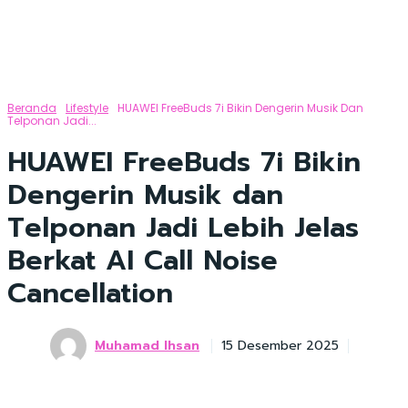
Beranda
Lifestyle
HUAWEI FreeBuds 7i Bikin Dengerin Musik Dan
Telponan Jadi...
HUAWEI FreeBuds 7i Bikin
Dengerin Musik dan
Telponan Jadi Lebih Jelas
Berkat AI Call Noise
Cancellation
Muhamad Ihsan
15 Desember 2025