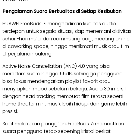
Pengalaman Suara Berkualitas di Setiap Kesibukan
HUAWEI FreeBuds 7i menghadirkan kualitas audio
terdepan untuk segala situasi, siap menemani aktivitas
sehari-hari mulai dari commuting pagi, meeting online
di coworking space, hingga menikmati musik atau film
di perjalanan pulang.
Active Noise Cancellation (ANC) 4.0 yang bisa
meredam suara hingga 55dB, sehingga pengguna
bisa fokus mendengarkan playlist favorit atau
menyiapkan mood sebelum bekerja. Audio 3D imersif
dengan head tracking membuat film terasa seperti
home theater mini, musik lebih hidup, dan game lebih
presisi.
Saat melakukan panggilan, FreeBuds 7i memastikan
suara pengguna tetap sebening kristal berkat