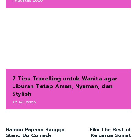
1 Agustus 2026
7 Tips Travelling untuk Wanita agar
Liburan Tetap Aman, Nyaman, dan
Stylish
27 Juli 2026
Ramon Papana Bangga
Film The Best of
Stand Up Comedy
Keluarga Somat