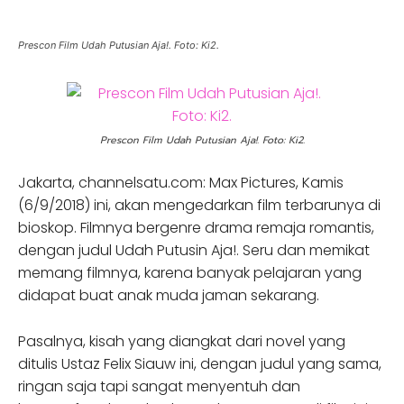
Prescon Film Udah Putusian Aja!. Foto: Ki2.
Prescon Film Udah Putusian Aja!. Foto: Ki2.
Jakarta, channelsatu.com: Max Pictures, Kamis
(6/9/2018) ini, akan mengedarkan film terbarunya di
bioskop. Filmnya bergenre drama remaja romantis,
dengan judul Udah Putusin Aja!. Seru dan memikat
memang filmnya, karena banyak pelajaran yang
didapat buat anak muda jaman sekarang.
Pasalnya, kisah yang diangkat dari novel yang
ditulis Ustaz Felix Siauw ini, dengan judul yang sama,
ringan saja tapi sangat menyentuh dan