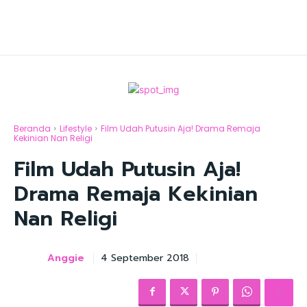
Beranda
Lifestyle
Film Udah Putusin Aja! Drama Remaja
Kekinian Nan Religi
Film Udah Putusin Aja!
Drama Remaja Kekinian
Nan Religi
Anggie
4 September 2018