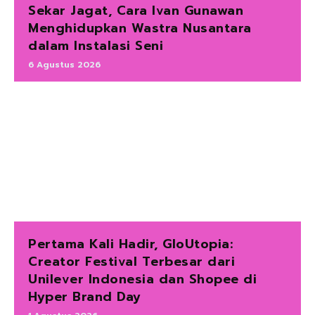
Sekar Jagat, Cara Ivan Gunawan
Menghidupkan Wastra Nusantara
dalam Instalasi Seni
6 Agustus 2026
Pertama Kali Hadir, GloUtopia:
Creator Festival Terbesar dari
Unilever Indonesia dan Shopee di
Hyper Brand Day