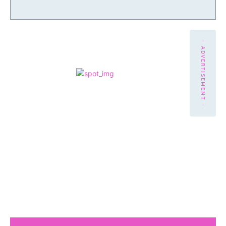
- ADVERTISEMENT -