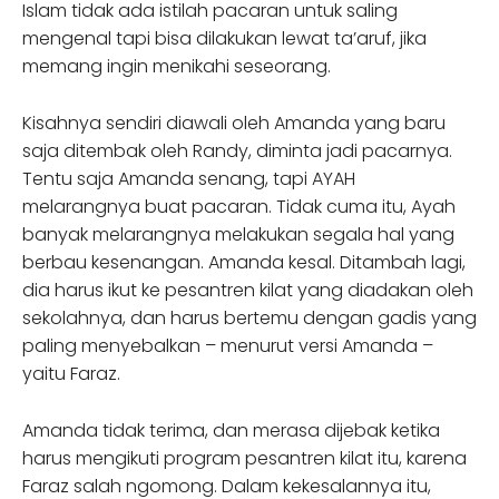
Islam tidak ada istilah pacaran untuk saling
mengenal tapi bisa dilakukan lewat ta’aruf, jika
memang ingin menikahi seseorang.
Kisahnya sendiri diawali oleh Amanda yang baru
saja ditembak oleh Randy, diminta jadi pacarnya.
Tentu saja Amanda senang, tapi AYAH
melarangnya buat pacaran. Tidak cuma itu, Ayah
banyak melarangnya melakukan segala hal yang
berbau kesenangan. Amanda kesal. Ditambah lagi,
dia harus ikut ke pesantren kilat yang diadakan oleh
sekolahnya, dan harus bertemu dengan gadis yang
paling menyebalkan – menurut versi Amanda –
yaitu Faraz.
Amanda tidak terima, dan merasa dijebak ketika
harus mengikuti program pesantren kilat itu, karena
Faraz salah ngomong. Dalam kekesalannya itu,