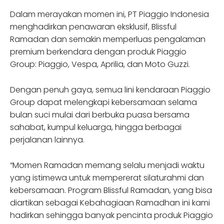
Dalam merayakan momen ini, PT Piaggio Indonesia
menghadirkan penawaran eksklusif, Blissful
Ramadan dan semakin memperluas pengalaman
premium berkendara dengan produk Piaggio
Group: Piaggio, Vespa, Aprilia, dan Moto Guzzi.
Dengan penuh gaya, semua lini kendaraan Piaggio
Group dapat melengkapi kebersamaan selama
bulan suci mulai dari berbuka puasa bersama
sahabat, kumpul keluarga, hingga berbagai
perjalanan lainnya.
“Momen Ramadan memang selalu menjadi waktu
yang istimewa untuk mempererat silaturahmi dan
kebersamaan. Program Blissful Ramadan, yang bisa
diartikan sebagai Kebahagiaan Ramadhan ini kami
hadirkan sehingga banyak pencinta produk Piaggio