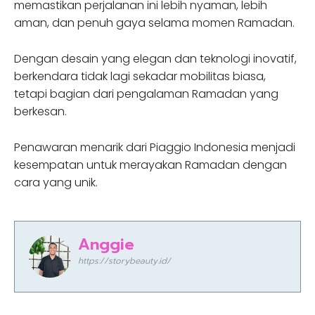
memastikan perjalanan ini lebih nyaman, lebih
aman, dan penuh gaya selama momen Ramadan.
Dengan desain yang elegan dan teknologi inovatif,
berkendara tidak lagi sekadar mobilitas biasa,
tetapi bagian dari pengalaman Ramadan yang
berkesan.
Penawaran menarik dari Piaggio Indonesia menjadi
kesempatan untuk merayakan Ramadan dengan
cara yang unik.
Anggie
https://storybeauty.id/