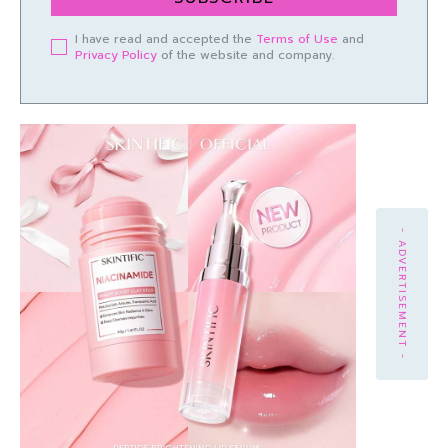
I have read and accepted the
Terms of Use
and
Privacy Policy
of the website and company.
- ADVERTISEMENT -