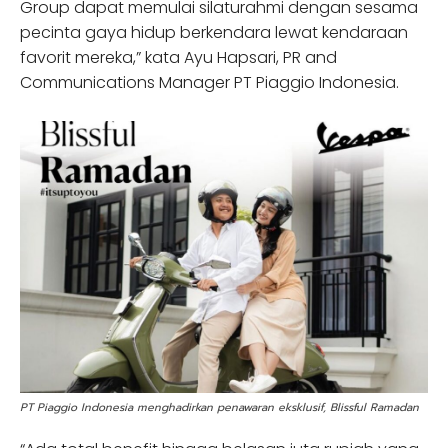
Group dapat memulai silaturahmi dengan sesama
pecinta gaya hidup berkendara lewat kendaraan
favorit mereka,” kata Ayu Hapsari, PR and
Communications Manager PT Piaggio Indonesia.
PT Piaggio Indonesia menghadirkan penawaran eksklusif, Blissful Ramadan