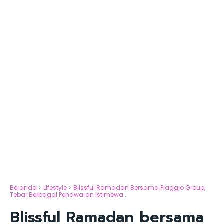
Beranda
Lifestyle
Blissful Ramadan Bersama Piaggio Group,
Tebar Berbagai Penawaran Istimewa...
Blissful Ramadan bersama