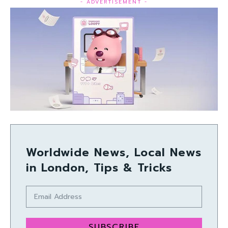
- ADVERTISEMENT -
Worldwide News, Local News
in London, Tips & Tricks
SUBSCRIBE