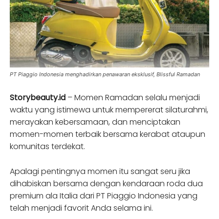
PT Piaggio Indonesia menghadirkan penawaran eksklusif, Blissful Ramadan
Storybeauty.id
– Momen Ramadan selalu menjadi
waktu yang istimewa untuk mempererat silaturahmi,
merayakan kebersamaan, dan menciptakan
momen-momen terbaik bersama kerabat ataupun
komunitas terdekat.
Apalagi pentingnya momen itu sangat seru jika
dihabiskan bersama dengan kendaraan roda dua
premium ala Italia dari PT Piaggio Indonesia yang
telah menjadi favorit Anda selama ini.