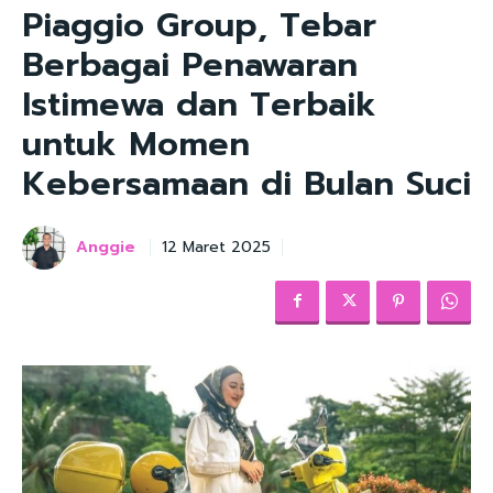
Piaggio Group, Tebar
Berbagai Penawaran
Istimewa dan Terbaik
untuk Momen
Kebersamaan di Bulan Suci
Anggie
12 Maret 2025