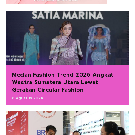
Medan Fashion Trend 2026 Angkat
Wastra Sumatera Utara Lewat
Gerakan Circular Fashion
8 Agustus 2026