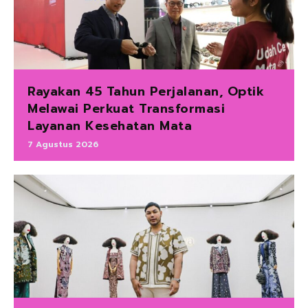
Rayakan 45 Tahun Perjalanan, Optik
Melawai Perkuat Transformasi
Layanan Kesehatan Mata
7 Agustus 2026