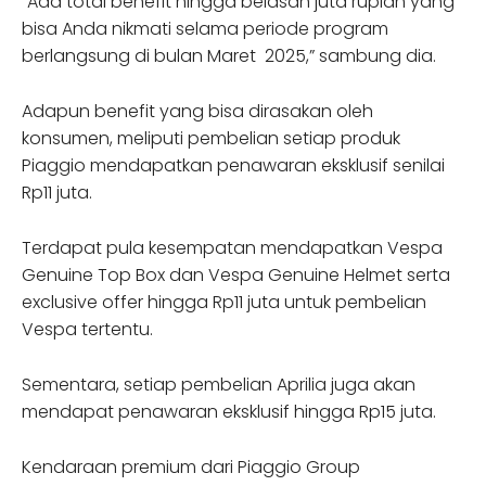
“Ada total benefit hingga belasan juta rupiah yang
bisa Anda nikmati selama periode program
berlangsung di bulan Maret 2025,” sambung dia.
Adapun benefit yang bisa dirasakan oleh
konsumen, meliputi pembelian setiap produk
Piaggio mendapatkan penawaran eksklusif senilai
Rp11 juta.
Terdapat pula kesempatan mendapatkan Vespa
Genuine Top Box dan Vespa Genuine Helmet serta
exclusive offer hingga Rp11 juta untuk pembelian
Vespa tertentu.
Sementara, setiap pembelian Aprilia juga akan
mendapat penawaran eksklusif hingga Rp15 juta.
Kendaraan premium dari Piaggio Group