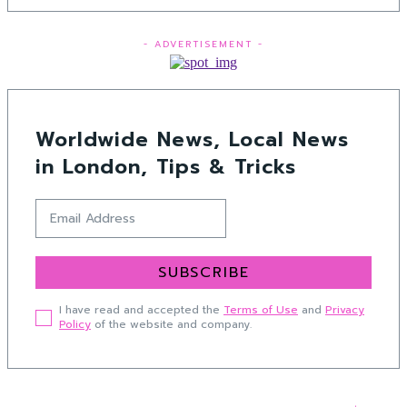
- ADVERTISEMENT -
Worldwide News, Local News
in London, Tips & Tricks
SUBSCRIBE
I have read and accepted the
Terms of Use
and
Privacy
Policy
of the website and company.