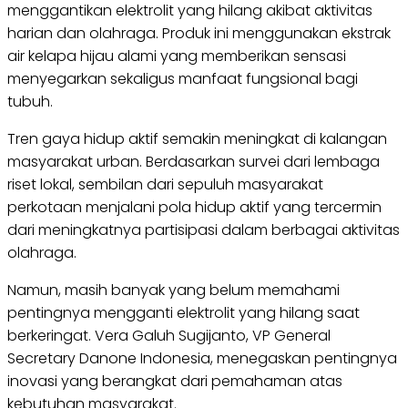
menggantikan elektrolit yang hilang akibat aktivitas
harian dan olahraga. Produk ini menggunakan ekstrak
air kelapa hijau alami yang memberikan sensasi
menyegarkan sekaligus manfaat fungsional bagi
tubuh.
Tren gaya hidup aktif semakin meningkat di kalangan
masyarakat urban. Berdasarkan survei dari lembaga
riset lokal, sembilan dari sepuluh masyarakat
perkotaan menjalani pola hidup aktif yang tercermin
dari meningkatnya partisipasi dalam berbagai aktivitas
olahraga.
Namun, masih banyak yang belum memahami
pentingnya mengganti elektrolit yang hilang saat
berkeringat. Vera Galuh Sugijanto, VP General
Secretary Danone Indonesia, menegaskan pentingnya
inovasi yang berangkat dari pemahaman atas
kebutuhan masyarakat.