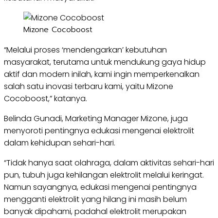
Mizone Cocoboost
“Melalui proses ‘mendengarkan’ kebutuhan
masyarakat, terutama untuk mendukung gaya hidup
aktif dan modern inilah, kami ingin memperkenalkan
salah satu inovasi terbaru kami, yaitu Mizone
Cocoboost,” katanya.
Belinda Gunadi, Marketing Manager Mizone, juga
menyoroti pentingnya edukasi mengenai elektrolit
dalam kehidupan sehari-hari.
“Tidak hanya saat olahraga, dalam aktivitas sehari-hari
pun, tubuh juga kehilangan elektrolit melalui keringat.
Namun sayangnya, edukasi mengenai pentingnya
mengganti elektrolit yang hilang ini masih belum
banyak dipahami, padahal elektrolit merupakan