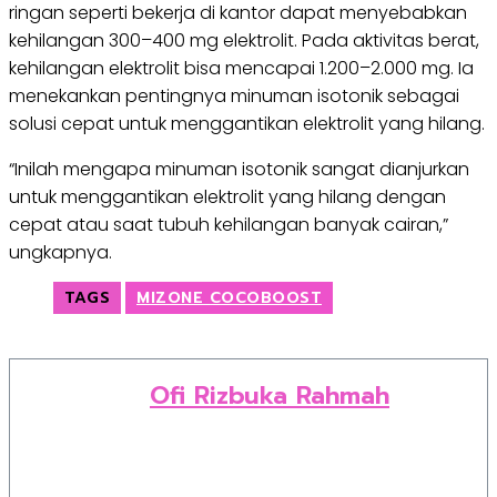
ringan seperti bekerja di kantor dapat menyebabkan
kehilangan 300–400 mg elektrolit. Pada aktivitas berat,
kehilangan elektrolit bisa mencapai 1.200–2.000 mg. Ia
menekankan pentingnya minuman isotonik sebagai
solusi cepat untuk menggantikan elektrolit yang hilang.
“Inilah mengapa minuman isotonik sangat dianjurkan
untuk menggantikan elektrolit yang hilang dengan
cepat atau saat tubuh kehilangan banyak cairan,”
ungkapnya.
TAGS
MIZONE COCOBOOST
Ofi Rizbuka Rahmah