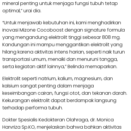
mineral penting untuk menjaga fungsi tubuh tetap
optimal,” urai dia.
“Untuk menjawab kebutuhan ini, kami menghadirkan
inovasi Mizone Cocoboost dengan signature formula
yang mengandung elektrolit tinggi sebesar 808 mg.
Kandungan ini mampu menggantikan elektrolit yang
hilang karena aktivitas intens harian, seperti naik turun
transportasi umum, menaiki dan menuruni tangga,
serta kegiatan aktif lainnya,” Belinda memaparkan.
Elektrolit seperti natrium, kalium, magnesium, dan
kalsium sangat penting dalam menjaga
keseimbangan cairan, fungsi otot, dan tekanan darah.
Kekurangan elektrolit dapat berdampak langsung
terhadap performa tubuh.
Dokter Spesialis Kedokteran Olahraga, dr. Monica
Harvriza Sp.KO, menjelaskan bahwa bahkan aktivitas