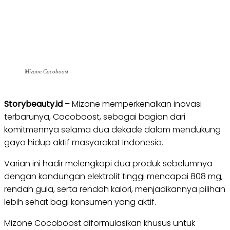
Mizone Cocoboost
Storybeauty.id
– Mizone memperkenalkan inovasi
terbarunya, Cocoboost, sebagai bagian dari
komitmennya selama dua dekade dalam mendukung
gaya hidup aktif masyarakat Indonesia.
Varian ini hadir melengkapi dua produk sebelumnya
dengan kandungan elektrolit tinggi mencapai 808 mg,
rendah gula, serta rendah kalori, menjadikannya pilihan
lebih sehat bagi konsumen yang aktif.
Mizone Cocoboost diformulasikan khusus untuk