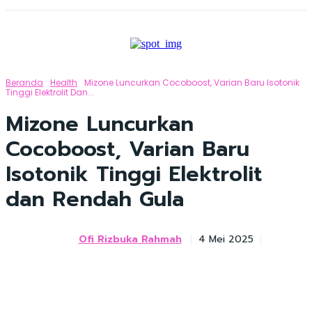
Beranda
Health
Mizone Luncurkan Cocoboost, Varian Baru Isotonik
Tinggi Elektrolit Dan...
Mizone Luncurkan
Cocoboost, Varian Baru
Isotonik Tinggi Elektrolit
dan Rendah Gula
Ofi Rizbuka Rahmah
4 Mei 2025