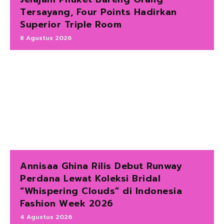
Tersayang, Four Points Hadirkan
Superior Triple Room
8 Agustus 2026
Annisaa Ghina Rilis Debut Runway
Perdana Lewat Koleksi Bridal
“Whispering Clouds” di Indonesia
Fashion Week 2026
4 Agustus 2026