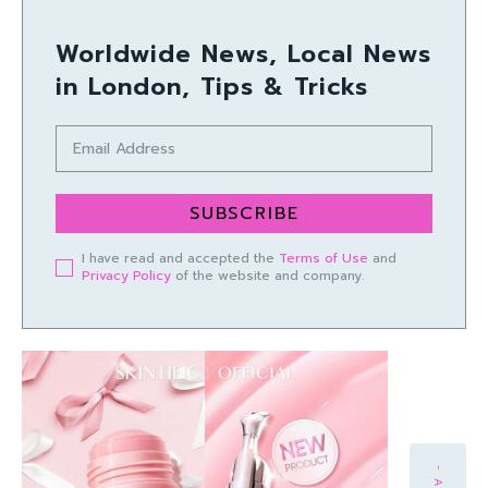
Worldwide News, Local News
in London, Tips & Tricks
SUBSCRIBE
I have read and accepted the
Terms of Use
and
Privacy Policy
of the website and company.