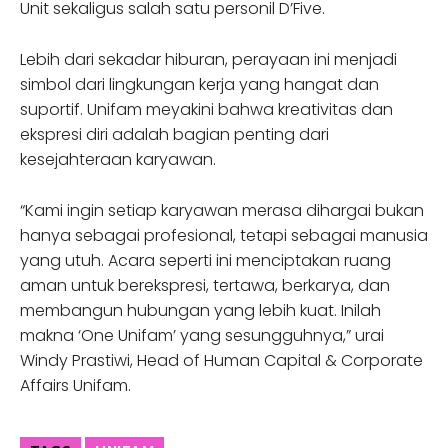
Unit sekaligus salah satu personil D’Five.
Lebih dari sekadar hiburan, perayaan ini menjadi
simbol dari lingkungan kerja yang hangat dan
suportif. Unifam meyakini bahwa kreativitas dan
ekspresi diri adalah bagian penting dari
kesejahteraan karyawan.
“Kami ingin setiap karyawan merasa dihargai bukan
hanya sebagai profesional, tetapi sebagai manusia
yang utuh. Acara seperti ini menciptakan ruang
aman untuk berekspresi, tertawa, berkarya, dan
membangun hubungan yang lebih kuat. Inilah
makna ‘One Unifam’ yang sesungguhnya,” urai
Windy Prastiwi, Head of Human Capital & Corporate
Affairs Unifam.