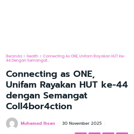
Beranda
Health
Connecting As ONE, Unifam Rayakan HUT Ke-
44 Dengan Semangat...
Connecting as ONE,
Unifam Rayakan HUT ke-44
dengan Semangat
Coll4bor4ction
Muhamad Ihsan
30 November 2025