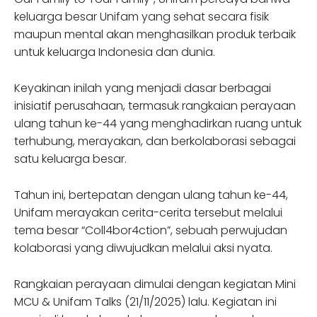
keluarga besar Unifam yang sehat secara fisik
maupun mental akan menghasilkan produk terbaik
untuk keluarga Indonesia dan dunia.
Keyakinan inilah yang menjadi dasar berbagai
inisiatif perusahaan, termasuk rangkaian perayaan
ulang tahun ke-44 yang menghadirkan ruang untuk
terhubung, merayakan, dan berkolaborasi sebagai
satu keluarga besar.
Tahun ini, bertepatan dengan ulang tahun ke-44,
Unifam merayakan cerita-cerita tersebut melalui
tema besar “Coll4bor4ction”, sebuah perwujudan
kolaborasi yang diwujudkan melalui aksi nyata.
Rangkaian perayaan dimulai dengan kegiatan Mini
MCU & Unifam Talks (21/11/2025) lalu. Kegiatan ini