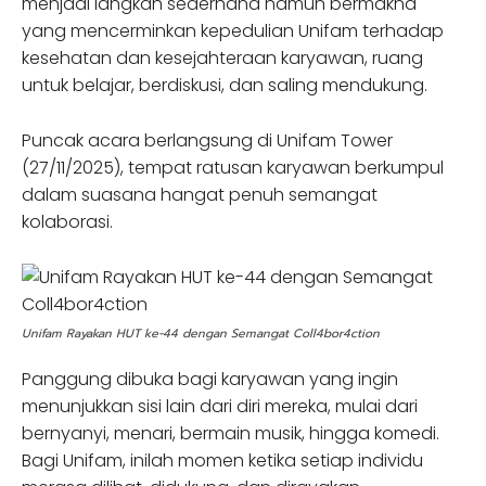
menjadi langkah sederhana namun bermakna
yang mencerminkan kepedulian Unifam terhadap
kesehatan dan kesejahteraan karyawan, ruang
untuk belajar, berdiskusi, dan saling mendukung.
Puncak acara berlangsung di Unifam Tower
(27/11/2025), tempat ratusan karyawan berkumpul
dalam suasana hangat penuh semangat
kolaborasi.
Unifam Rayakan HUT ke-44 dengan Semangat Coll4bor4ction
Panggung dibuka bagi karyawan yang ingin
menunjukkan sisi lain dari diri mereka, mulai dari
bernyanyi, menari, bermain musik, hingga komedi.
Bagi Unifam, inilah momen ketika setiap individu