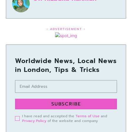
- ADVERTISEMENT -
Worldwide News, Local News
in London, Tips & Tricks
SUBSCRIBE
I have read and accepted the
Terms of Use
and
Privacy Policy
of the website and company.