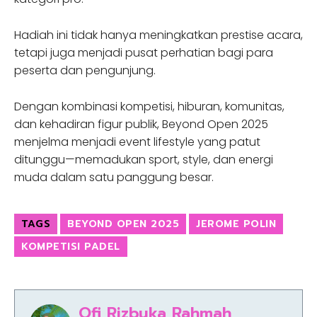
Hadiah ini tidak hanya meningkatkan prestise acara,
tetapi juga menjadi pusat perhatian bagi para
peserta dan pengunjung.
Dengan kombinasi kompetisi, hiburan, komunitas,
dan kehadiran figur publik, Beyond Open 2025
menjelma menjadi event lifestyle yang patut
ditunggu—memadukan sport, style, dan energi
muda dalam satu panggung besar.
TAGS
BEYOND OPEN 2025
JEROME POLIN
KOMPETISI PADEL
Ofi Rizbuka Rahmah