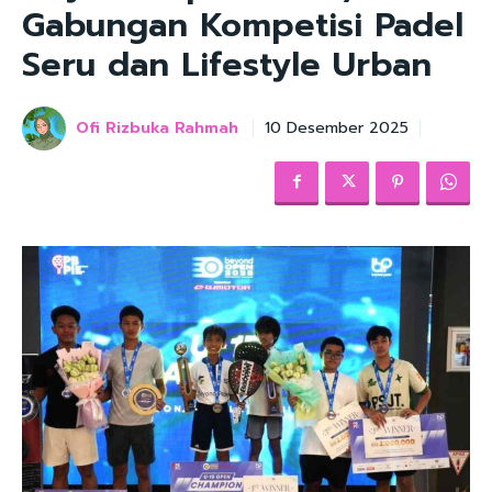
Gabungan Kompetisi Padel
Seru dan Lifestyle Urban
Ofi Rizbuka Rahmah
10 Desember 2025