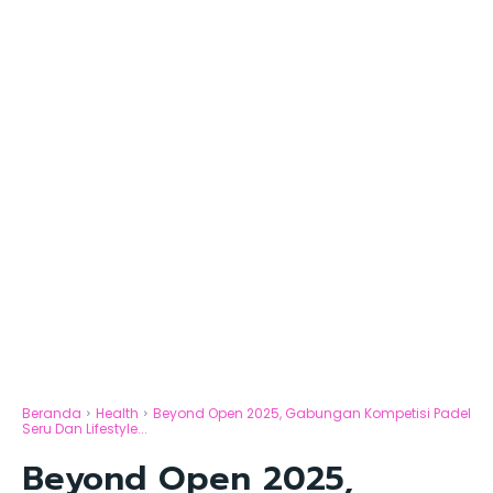
Beranda
Health
Beyond Open 2025, Gabungan Kompetisi Padel
Seru Dan Lifestyle...
Beyond Open 2025,