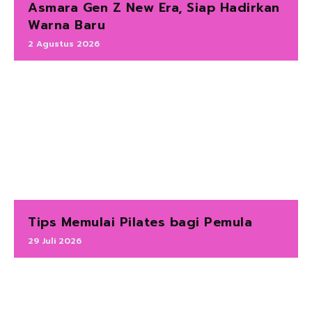
Asmara Gen Z New Era, Siap Hadirkan
Warna Baru
2 Agustus 2026
Tips Memulai Pilates bagi Pemula
29 Juli 2026