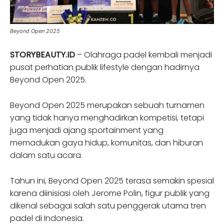
Beyond Open 2025
STORYBEAUTY.ID
– Olahraga padel kembali menjadi
pusat perhatian publik lifestyle dengan hadirnya
Beyond Open 2025.
Beyond Open 2025 merupakan sebuah turnamen
yang tidak hanya menghadirkan kompetisi, tetapi
juga menjadi ajang sportainment yang
memadukan gaya hidup, komunitas, dan hiburan
dalam satu acara.
Tahun ini, Beyond Open 2025 terasa semakin spesial
karena diinisiasi oleh Jerome Polin, figur publik yang
dikenal sebagai salah satu penggerak utama tren
padel di Indonesia.