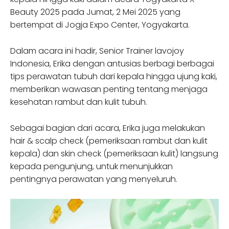
Beauty 2025 pada Jumat, 2 Mei 2025 yang
bertempat di Jogja Expo Center, Yogyakarta.
Dalam acara ini hadir, Senior Trainer lavojoy
Indonesia, Erika dengan antusias berbagi berbagai
tips perawatan tubuh dari kepala hingga ujung kaki,
memberikan wawasan penting tentang menjaga
kesehatan rambut dan kulit tubuh.
Sebagai bagian dari acara, Erika juga melakukan
hair & scalp check (pemeriksaan rambut dan kulit
kepala) dan skin check (pemeriksaan kulit) langsung
kepada pengunjung, untuk menunjukkan
pentingnya perawatan yang menyeluruh.