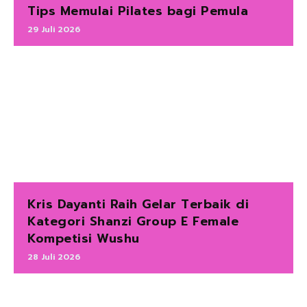
Tips Memulai Pilates bagi Pemula
29 Juli 2026
Kris Dayanti Raih Gelar Terbaik di
Kategori Shanzi Group E Female
Kompetisi Wushu
28 Juli 2026