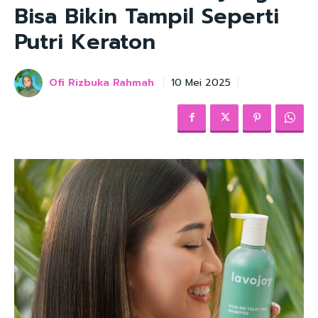
Bisa Bikin Tampil Seperti
Putri Keraton
Ofi Rizbuka Rahmah
10 Mei 2025