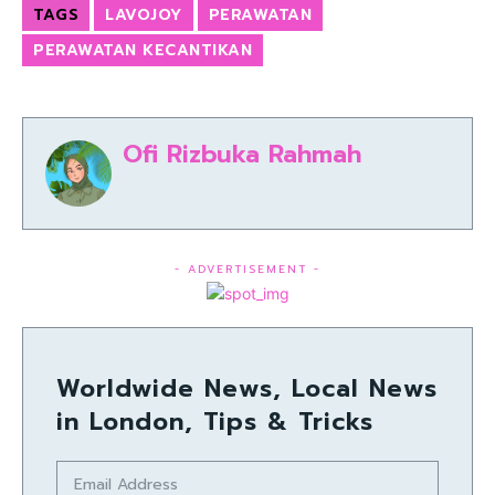
TAGS
LAVOJOY
PERAWATAN
PERAWATAN KECANTIKAN
Ofi Rizbuka Rahmah
- ADVERTISEMENT -
Worldwide News, Local News
in London, Tips & Tricks