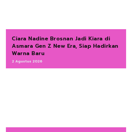
Ciara Nadine Brosnan Jadi Kiara di
Asmara Gen Z New Era, Siap Hadirkan
Warna Baru
2 Agustus 2026