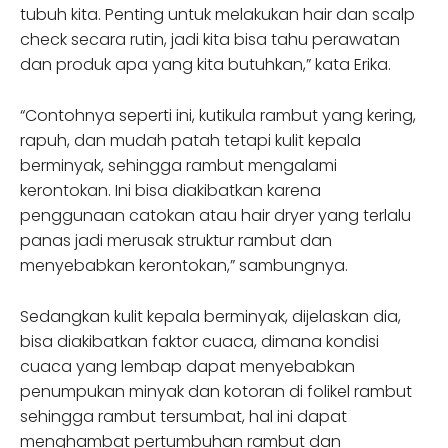
tubuh kita. Penting untuk melakukan hair dan scalp
check secara rutin, jadi kita bisa tahu perawatan
dan produk apa yang kita butuhkan,” kata Erika.
“Contohnya seperti ini, kutikula rambut yang kering,
rapuh, dan mudah patah tetapi kulit kepala
berminyak, sehingga rambut mengalami
kerontokan. Ini bisa diakibatkan karena
penggunaan catokan atau hair dryer yang terlalu
panas jadi merusak struktur rambut dan
menyebabkan kerontokan,” sambungnya.
Sedangkan kulit kepala berminyak, dijelaskan dia,
bisa diakibatkan faktor cuaca, dimana kondisi
cuaca yang lembap dapat menyebabkan
penumpukan minyak dan kotoran di folikel rambut
sehingga rambut tersumbat, hal ini dapat
menghambat pertumbuhan rambut dan