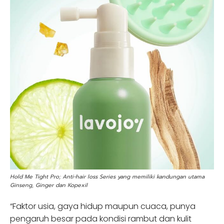
Hold Me Tight Pro; Anti-hair loss Series yang memiliki kandungan utama
Ginseng, Ginger dan Kopexil
“Faktor usia, gaya hidup maupun cuaca, punya
pengaruh besar pada kondisi rambut dan kulit