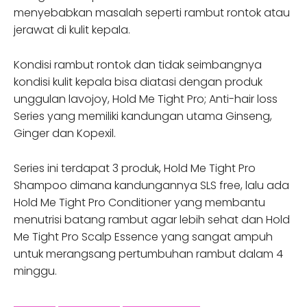
menyebabkan masalah seperti rambut rontok atau
jerawat di kulit kepala.
Kondisi rambut rontok dan tidak seimbangnya
kondisi kulit kepala bisa diatasi dengan produk
unggulan lavojoy, Hold Me Tight Pro; Anti-hair loss
Series yang memiliki kandungan utama Ginseng,
Ginger dan Kopexil.
Series ini terdapat 3 produk, Hold Me Tight Pro
Shampoo dimana kandungannya SLS free, lalu ada
Hold Me Tight Pro Conditioner yang membantu
menutrisi batang rambut agar lebih sehat dan Hold
Me Tight Pro Scalp Essence yang sangat ampuh
untuk merangsang pertumbuhan rambut dalam 4
minggu.