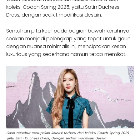
koleksi Coach Spring 2025, yaitu Satin Duchess
Dress, dengan sedikit modifikasi desain.
Sentuhan pita kecil pada bagian bawah kerahnya
seakan menjadi pelengkap yang tepat untuk gaun
dengan nuansa minimalis ini, menciptakan kesan
luxurious yang sederhana namun tetap memikat.
Gaun tersebut merupakan koleksi terbaru dari koleksi Coach Spring 2025,
yaitu Satin Duchess Dress, dengan sedikit modifikasi desain