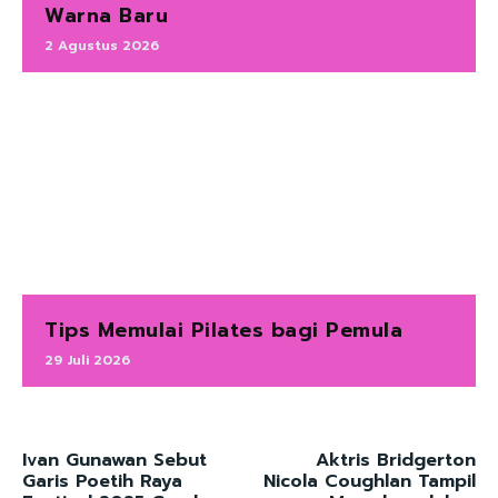
Warna Baru
2 Agustus 2026
Tips Memulai Pilates bagi Pemula
29 Juli 2026
Ivan Gunawan Sebut
Aktris Bridgerton
Garis Poetih Raya
Nicola Coughlan Tampil