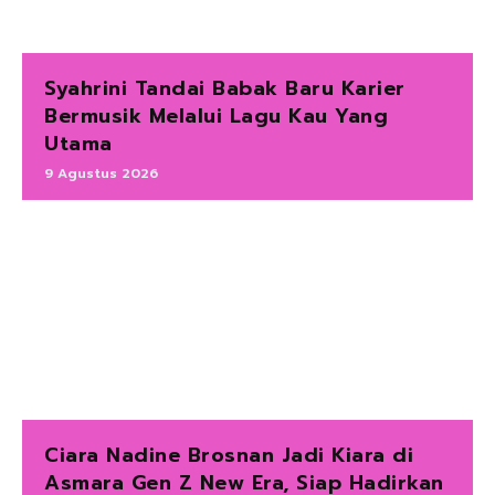
Syahrini Tandai Babak Baru Karier
Bermusik Melalui Lagu Kau Yang
Utama
9 Agustus 2026
Ciara Nadine Brosnan Jadi Kiara di
Asmara Gen Z New Era, Siap Hadirkan