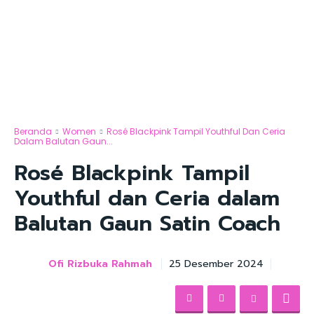
Beranda
Women
Rosé Blackpink Tampil Youthful Dan Ceria
Dalam Balutan Gaun...
Rosé Blackpink Tampil
Youthful dan Ceria dalam
Balutan Gaun Satin Coach
Ofi Rizbuka Rahmah
25 Desember 2024