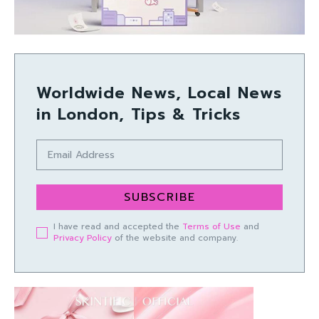
Worldwide News, Local News
in London, Tips & Tricks
SUBSCRIBE
I have read and accepted the
Terms of Use
and
Privacy Policy
of the website and company.