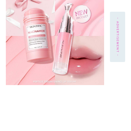
- ADVERTISEMENT -