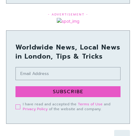
- ADVERTISEMENT -
Worldwide News, Local News
in London, Tips & Tricks
SUBSCRIBE
I have read and accepted the
Terms of Use
and
Privacy Policy
of the website and company.