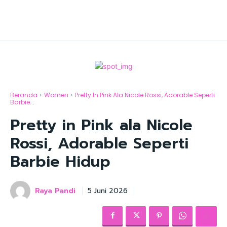
Beranda
Women
Pretty In Pink Ala Nicole Rossi, Adorable Seperti
Barbie...
Pretty in Pink ala Nicole
Rossi, Adorable Seperti
Barbie Hidup
Raya Pandi
5 Juni 2026