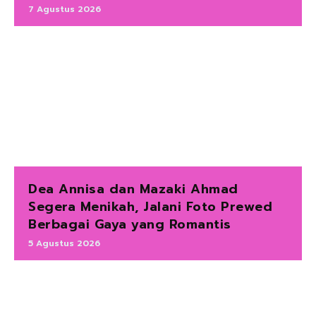
7 Agustus 2026
Dea Annisa dan Mazaki Ahmad
Segera Menikah, Jalani Foto Prewed
Berbagai Gaya yang Romantis
5 Agustus 2026