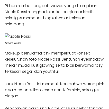
Pilihan rambut long soft waves yang ditampilkan
Nicole Rossi menghadirkan kesan glamor klasik,
sekaligus membuat bingkai wajar terkesan
seimbang.
Nicole Rossi
Makeup bernuansa pink memperkuat konsep
keseluruhan foto Nicole Rossi. Sentuhan eyeshadow
merah muda, kulit glowing serta bibir berwarna rosy
terkesan segar dan youthful.
Look Nicole Rossi ini membuktikan bahwa warna pink
bisa memunculkan kesan cantik feminin, sekaligus
elegan.
Penampilan paripurna Nicole Rossi ini berkat tangan