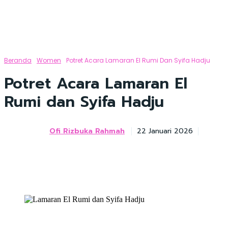
Beranda
Women
Potret Acara Lamaran El Rumi Dan Syifa Hadju
Potret Acara Lamaran El
Rumi dan Syifa Hadju
Ofi Rizbuka Rahmah
22 Januari 2026