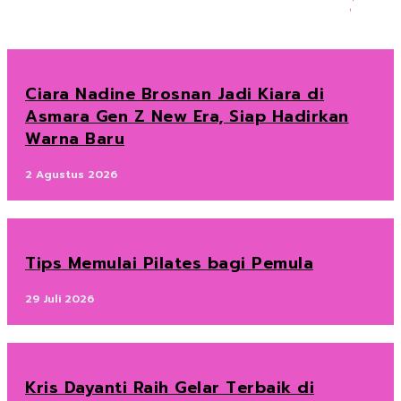
Ciara Nadine Brosnan Jadi Kiara di
Asmara Gen Z New Era, Siap Hadirkan
Warna Baru
2 Agustus 2026
Tips Memulai Pilates bagi Pemula
29 Juli 2026
Kris Dayanti Raih Gelar Terbaik di