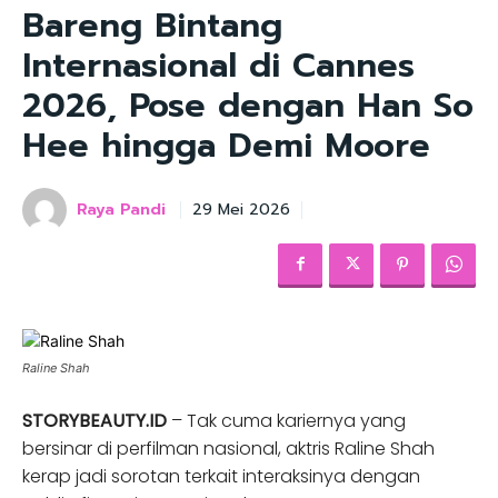
Bareng Bintang
Internasional di Cannes
2026, Pose dengan Han So
Hee hingga Demi Moore
Raya Pandi
29 Mei 2026
Raline Shah
STORYBEAUTY.ID
– Tak cuma kariernya yang
bersinar di perfilman nasional, aktris Raline Shah
kerap jadi sorotan terkait interaksinya dengan