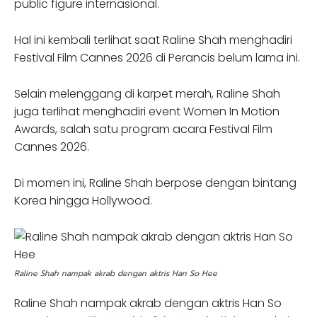
public figure internasional.
Hal ini kembali terlihat saat Raline Shah menghadiri
Festival Film Cannes 2026 di Perancis belum lama ini.
Selain melenggang di karpet merah, Raline Shah
juga terlihat menghadiri event Women In Motion
Awards, salah satu program acara Festival Film
Cannes 2026.
Di momen ini, Raline Shah berpose dengan bintang
Korea hingga Hollywood.
Raline Shah nampak akrab dengan aktris Han So Hee
Raline Shah nampak akrab dengan aktris Han So