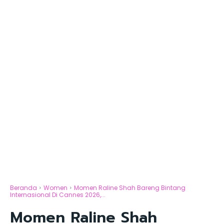
Beranda
Women
Momen Raline Shah Bareng Bintang
Internasional Di Cannes 2026,...
Momen Raline Shah