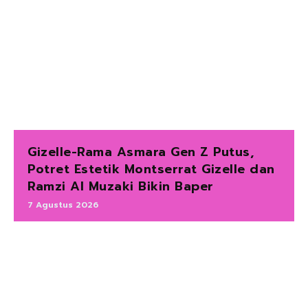
Gizelle-Rama Asmara Gen Z Putus,
Potret Estetik Montserrat Gizelle dan
Ramzi Al Muzaki Bikin Baper
7 Agustus 2026