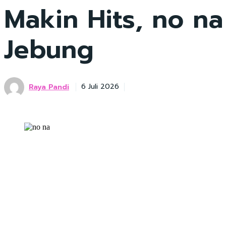
Makin Hits, no na
Jebung
Raya Pandi
6 Juli 2026