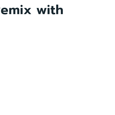
 Remix with