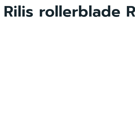
 Rilis rollerblade