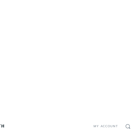
TH
MY ACCOUNT