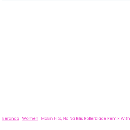
Beranda
Women
Makin Hits, No Na Rilis Rollerblade Remix Wi