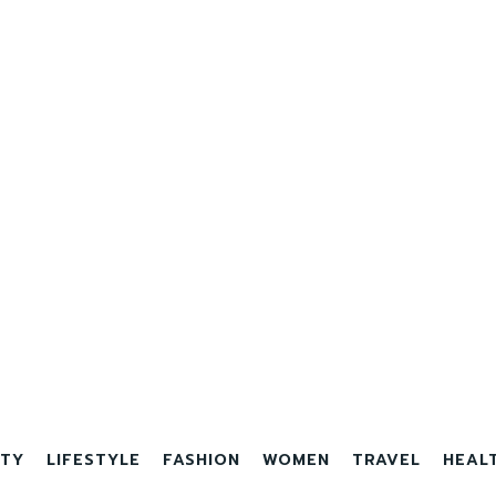
TY
LIFESTYLE
FASHION
WOMEN
TRAVEL
HEAL