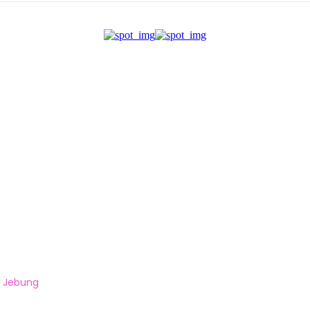
th Jebung