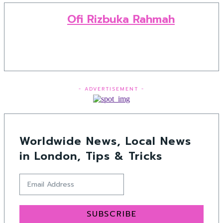
Ofi Rizbuka Rahmah
- ADVERTISEMENT -
Worldwide News, Local News
in London, Tips & Tricks
SUBSCRIBE