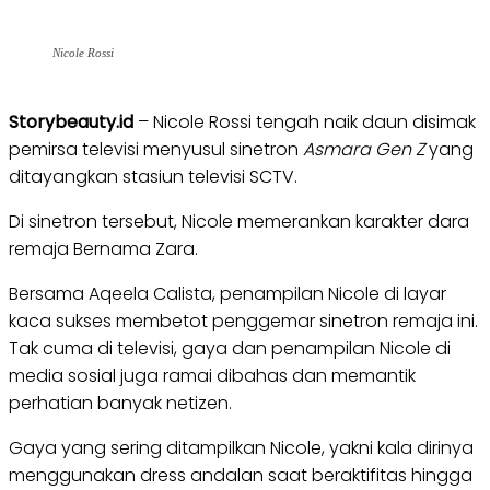
Nicole Rossi
Storybeauty.id
– Nicole Rossi tengah naik daun disimak
pemirsa televisi menyusul sinetron
Asmara Gen Z
yang
ditayangkan stasiun televisi SCTV.
Di sinetron tersebut, Nicole memerankan karakter dara
remaja Bernama Zara.
Bersama Aqeela Calista, penampilan Nicole di layar
kaca sukses membetot penggemar sinetron remaja ini.
Tak cuma di televisi, gaya dan penampilan Nicole di
media sosial juga ramai dibahas dan memantik
perhatian banyak netizen.
Gaya yang sering ditampilkan Nicole, yakni kala dirinya
menggunakan dress andalan saat beraktifitas hingga