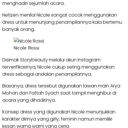
menghadiri sejumlah acara.
Netizen menilai Nicole sangat cocok menggunakan
dress untuk menunjang penampilannya kala bertemu
banyak orang.
Nicole Rossi
Disimak Storybeauty melalui akun Instagram
terverifikasinya, Nicole cukup sering menggunakan
dress sebagai andalan penampilannya.
Biasanya, dress tersebut digunakan lawan main Arya
Mohan dan Fattah Syach saat tampil menghibur di
acara yang dihadirinya.
Konsep dress yang digunakan Nicole menunjukkan
karakter dirinya yang girly, feminin namun memiliki
kesan warna warni yang ceria.