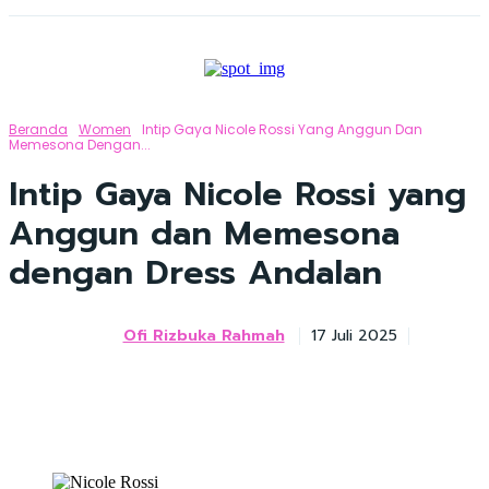
Beranda
Women
Intip Gaya Nicole Rossi Yang Anggun Dan
Memesona Dengan...
Intip Gaya Nicole Rossi yang
Anggun dan Memesona
dengan Dress Andalan
Ofi Rizbuka Rahmah
17 Juli 2025