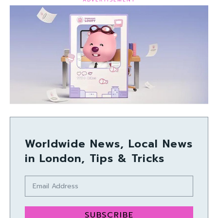
Worldwide News, Local News
in London, Tips & Tricks
SUBSCRIBE