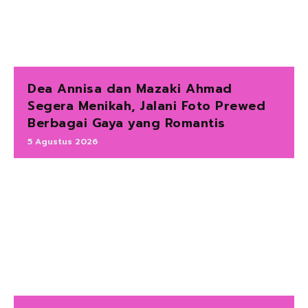
Dea Annisa dan Mazaki Ahmad
Segera Menikah, Jalani Foto Prewed
Berbagai Gaya yang Romantis
5 Agustus 2026