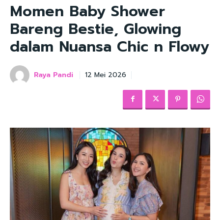
Momen Baby Shower
Bareng Bestie, Glowing
dalam Nuansa Chic n Flowy
Raya Pandi
12 Mei 2026