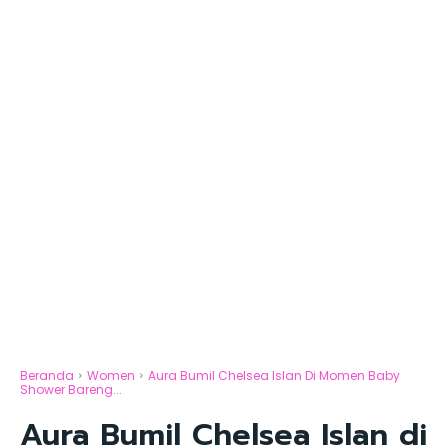
Beranda
Women
Aura Bumil Chelsea Islan Di Momen Baby
Shower Bareng...
Aura Bumil Chelsea Islan di