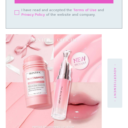
I have read and accepted the
Terms of Use
and
Privacy Policy
of the website and company.
- ADVERTISEMENT -