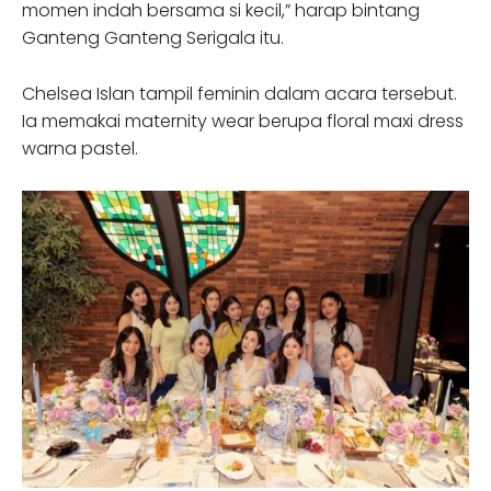
momen indah bersama si kecil,” harap bintang
Ganteng Ganteng Serigala itu.
Chelsea Islan tampil feminin dalam acara tersebut.
Ia memakai maternity wear berupa floral maxi dress
warna pastel.