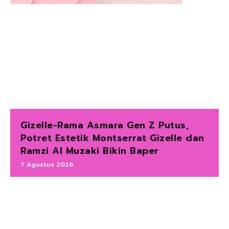
Gizelle-Rama Asmara Gen Z Putus,
Potret Estetik Montserrat Gizelle dan
Ramzi Al Muzaki Bikin Baper
7 Agustus 2026