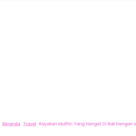
Beranda
Travel
Rayakan Idulfitri Yang Hangat Di Bali Dengan Vi