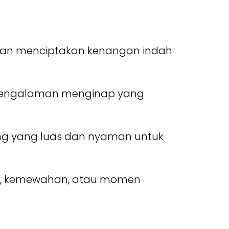
, dan menciptakan kenangan indah
 pengalaman menginap yang
ang yang luas dan nyaman untuk
an, kemewahan, atau momen