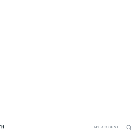
TH
MY ACCOUNT