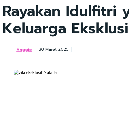
Rayakan Idulfitri
Keluarga Eksklusi
Anggie
30 Maret 2025