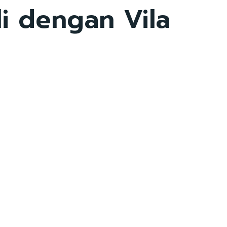
li dengan Vila