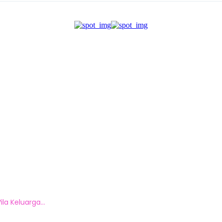
la Keluarga...