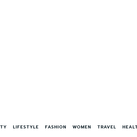
TY
LIFESTYLE
FASHION
WOMEN
TRAVEL
HEAL