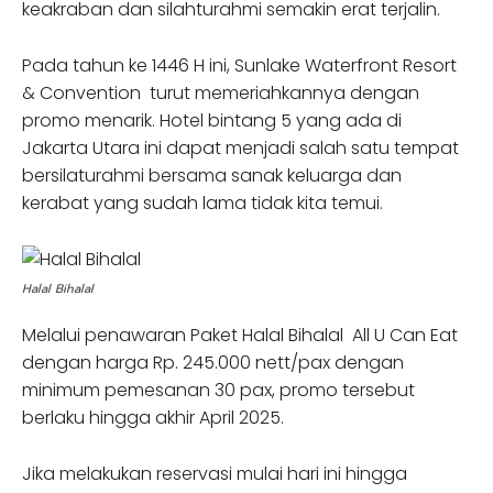
keakraban dan silahturahmi semakin erat terjalin.
Pada tahun ke 1446 H ini, Sunlake Waterfront Resort
& Convention turut memeriahkannya dengan
promo menarik. Hotel bintang 5 yang ada di
Jakarta Utara ini dapat menjadi salah satu tempat
bersilaturahmi bersama sanak keluarga dan
kerabat yang sudah lama tidak kita temui.
Halal Bihalal
Melalui penawaran Paket Halal Bihalal All U Can Eat
dengan harga Rp. 245.000 nett/pax dengan
minimum pemesanan 30 pax, promo tersebut
berlaku hingga akhir April 2025.
Jika melakukan reservasi mulai hari ini hingga