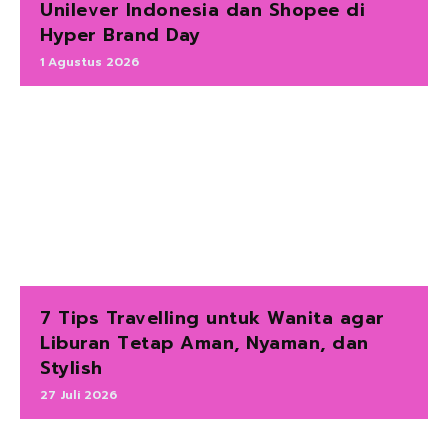
Unilever Indonesia dan Shopee di
Hyper Brand Day
1 Agustus 2026
7 Tips Travelling untuk Wanita agar
Liburan Tetap Aman, Nyaman, dan
Stylish
27 Juli 2026