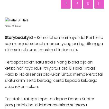
Halal Bi Halal
Storybeauty.id
– Kemeriahan hari raya Idul Fitri tentu
saja menjadi sebuah momen yang paling ditunggu
oleh seluruh umat muslim di Indonesia,
Terdapat salah satu tradisi yang biasa dijalani
ketika hari raya Idul Fitri yaitu Halal Bi Halal. Tradisi
Halal bi Halal sendiri dilakukan untuk mempererat tali
silaturahmi serta berbagi cerita kepada keluarga
atau rekan-rekan.
Terletak strategis tepat di depan Danau Sunter
yang indah, hotel ini menawarkan suasana