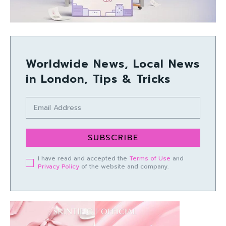
Worldwide News, Local News
in London, Tips & Tricks
SUBSCRIBE
I have read and accepted the
Terms of Use
and
Privacy Policy
of the website and company.