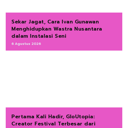
Sekar Jagat, Cara Ivan Gunawan
Menghidupkan Wastra Nusantara
dalam Instalasi Seni
6 Agustus 2026
Pertama Kali Hadir, GloUtopia:
Creator Festival Terbesar dari