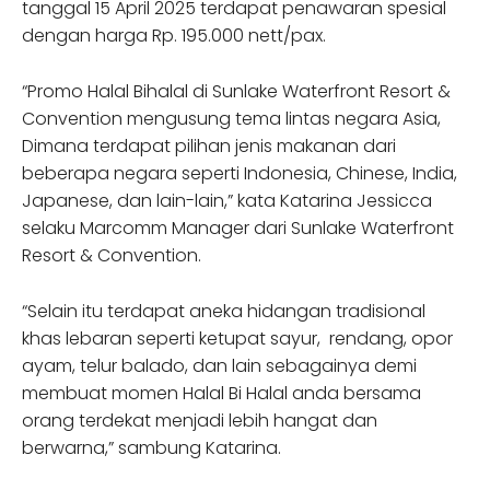
tanggal 15 April 2025 terdapat penawaran spesial
dengan harga Rp. 195.000 nett/pax.
“Promo Halal Bihalal di Sunlake Waterfront Resort &
Convention mengusung tema lintas negara Asia,
Dimana terdapat pilihan jenis makanan dari
beberapa negara seperti Indonesia, Chinese, India,
Japanese, dan lain-lain,” kata Katarina Jessicca
selaku Marcomm Manager dari Sunlake Waterfront
Resort & Convention.
“Selain itu terdapat aneka hidangan tradisional
khas lebaran seperti ketupat sayur, rendang, opor
ayam, telur balado, dan lain sebagainya demi
membuat momen Halal Bi Halal anda bersama
orang terdekat menjadi lebih hangat dan
berwarna,” sambung Katarina.