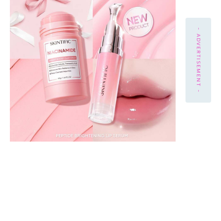
- ADVERTISEMENT -