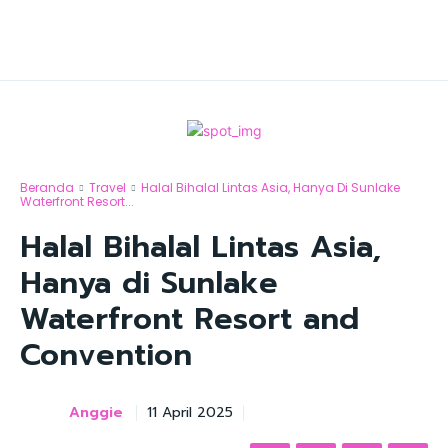
Beranda
Travel
Halal Bihalal Lintas Asia, Hanya Di Sunlake
Waterfront Resort...
Halal Bihalal Lintas Asia,
Hanya di Sunlake
Waterfront Resort and
Convention
Anggie
11 April 2025