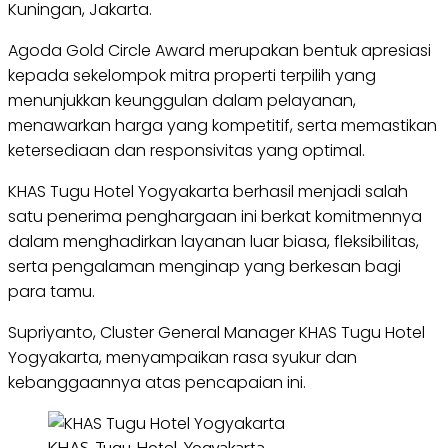
Kuningan, Jakarta.
Agoda Gold Circle Award merupakan bentuk apresiasi
kepada sekelompok mitra properti terpilih yang
menunjukkan keunggulan dalam pelayanan,
menawarkan harga yang kompetitif, serta memastikan
ketersediaan dan responsivitas yang optimal.
KHAS Tugu Hotel Yogyakarta berhasil menjadi salah
satu penerima penghargaan ini berkat komitmennya
dalam menghadirkan layanan luar biasa, fleksibilitas,
serta pengalaman menginap yang berkesan bagi
para tamu.
Supriyanto, Cluster General Manager KHAS Tugu Hotel
Yogyakarta, menyampaikan rasa syukur dan
kebanggaannya atas pencapaian ini.