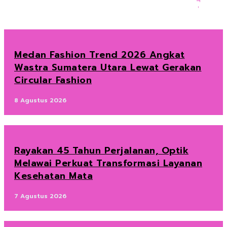
Medan Fashion Trend 2026 Angkat
Wastra Sumatera Utara Lewat Gerakan
Circular Fashion
8 Agustus 2026
Rayakan 45 Tahun Perjalanan, Optik
Melawai Perkuat Transformasi Layanan
Kesehatan Mata
7 Agustus 2026