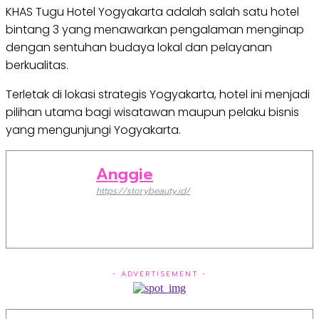
KHAS Tugu Hotel Yogyakarta adalah salah satu hotel
bintang 3 yang menawarkan pengalaman menginap
dengan sentuhan budaya lokal dan pelayanan
berkualitas.
Terletak di lokasi strategis Yogyakarta, hotel ini menjadi
pilihan utama bagi wisatawan maupun pelaku bisnis
yang mengunjungi Yogyakarta.
Anggie
https://storybeauty.id/
- ADVERTISEMENT -