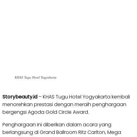
KHAS Tugu Hotel Yogyakarta
Storybeauty.id
– KHAS Tugu Hotel Yogyakarta kembali
menorehkan prestasi dengan meraih penghargaan
bergengsi Agoda Gold Circle Award.
Penghargaan ini diberikan dalam acara yang
berlangsung di Grand Ballroom Ritz Carlton, Mega