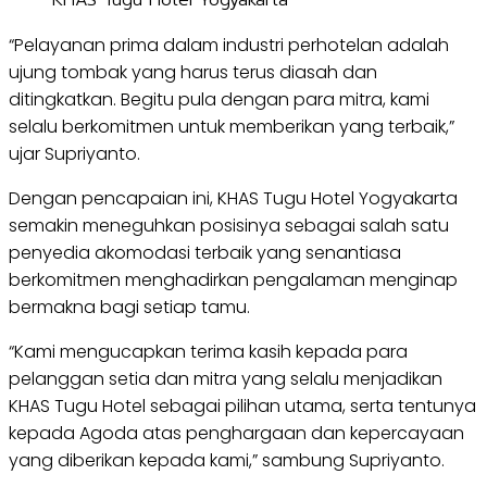
KHAS Tugu Hotel Yogyakarta
“Pelayanan prima dalam industri perhotelan adalah
ujung tombak yang harus terus diasah dan
ditingkatkan. Begitu pula dengan para mitra, kami
selalu berkomitmen untuk memberikan yang terbaik,”
ujar Supriyanto.
Dengan pencapaian ini, KHAS Tugu Hotel Yogyakarta
semakin meneguhkan posisinya sebagai salah satu
penyedia akomodasi terbaik yang senantiasa
berkomitmen menghadirkan pengalaman menginap
bermakna bagi setiap tamu.
“Kami mengucapkan terima kasih kepada para
pelanggan setia dan mitra yang selalu menjadikan
KHAS Tugu Hotel sebagai pilihan utama, serta tentunya
kepada Agoda atas penghargaan dan kepercayaan
yang diberikan kepada kami,” sambung Supriyanto.