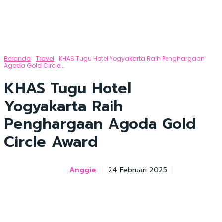
Beranda
Travel
KHAS Tugu Hotel Yogyakarta Raih Penghargaan
Agoda Gold Circle...
KHAS Tugu Hotel
Yogyakarta Raih
Penghargaan Agoda Gold
Circle Award
Anggie
24 Februari 2025