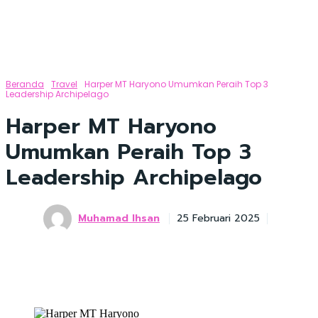
Beranda
Travel
Harper MT Haryono Umumkan Peraih Top 3
Leadership Archipelago
Harper MT Haryono
Umumkan Peraih Top 3
Leadership Archipelago
Muhamad Ihsan
25 Februari 2025