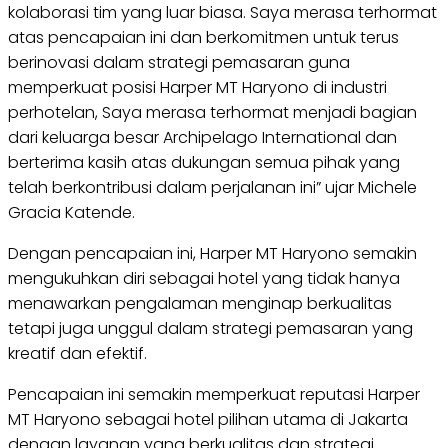
kolaborasi tim yang luar biasa. Saya merasa terhormat
atas pencapaian ini dan berkomitmen untuk terus
berinovasi dalam strategi pemasaran guna
memperkuat posisi Harper MT Haryono di industri
perhotelan, Saya merasa terhormat menjadi bagian
dari keluarga besar Archipelago International dan
berterima kasih atas dukungan semua pihak yang
telah berkontribusi dalam perjalanan ini” ujar Michele
Gracia Katende.
Dengan pencapaian ini, Harper MT Haryono semakin
mengukuhkan diri sebagai hotel yang tidak hanya
menawarkan pengalaman menginap berkualitas
tetapi juga unggul dalam strategi pemasaran yang
kreatif dan efektif.
Pencapaian ini semakin memperkuat reputasi Harper
MT Haryono sebagai hotel pilihan utama di Jakarta
dengan layanan yang berkualitas dan strategi