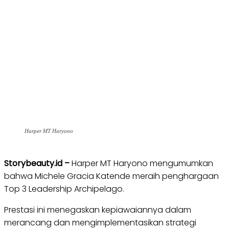
Harper MT Haryono
Storybeauty.id –
Harper MT Haryono mengumumkan
bahwa Michele Gracia Katende meraih penghargaan
Top 3 Leadership Archipelago.
Prestasi ini menegaskan kepiawaiannya dalam
merancang dan mengimplementasikan strategi