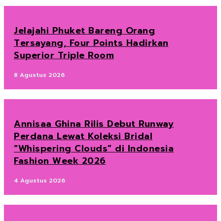
Jelajahi Phuket Bareng Orang
Tersayang, Four Points Hadirkan
Superior Triple Room
8 Agustus 2026
Annisaa Ghina Rilis Debut Runway
Perdana Lewat Koleksi Bridal
“Whispering Clouds” di Indonesia
Fashion Week 2026
4 Agustus 2026