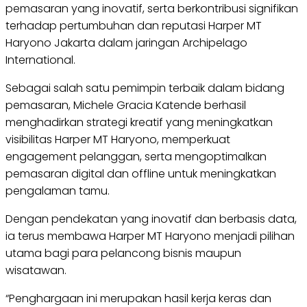
pemasaran yang inovatif, serta berkontribusi signifikan
terhadap pertumbuhan dan reputasi Harper MT
Haryono Jakarta dalam jaringan Archipelago
International.
Sebagai salah satu pemimpin terbaik dalam bidang
pemasaran, Michele Gracia Katende berhasil
menghadirkan strategi kreatif yang meningkatkan
visibilitas Harper MT Haryono, memperkuat
engagement pelanggan, serta mengoptimalkan
pemasaran digital dan offline untuk meningkatkan
pengalaman tamu.
Dengan pendekatan yang inovatif dan berbasis data,
ia terus membawa Harper MT Haryono menjadi pilihan
utama bagi para pelancong bisnis maupun
wisatawan.
“Penghargaan ini merupakan hasil kerja keras dan