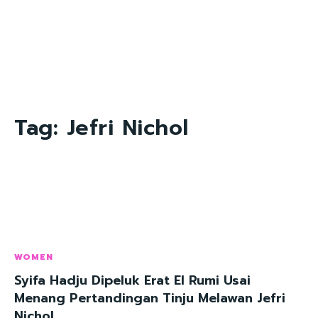
Tag:
Jefri Nichol
WOMEN
Syifa Hadju Dipeluk Erat El Rumi Usai
Menang Pertandingan Tinju Melawan Jefri
Nichol