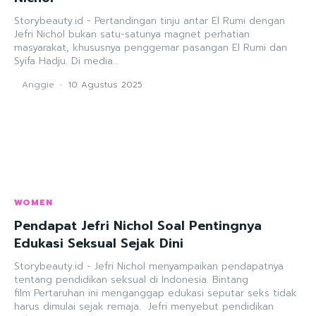
Storybeauty.id - Pertandingan tinju antar El Rumi dengan
Jefri Nichol bukan satu-satunya magnet perhatian
masyarakat, khususnya penggemar pasangan El Rumi dan
Syifa Hadju. Di media...
Anggie
-
10 Agustus 2025
WOMEN
Pendapat Jefri Nichol Soal Pentingnya
Edukasi Seksual Sejak Dini
Storybeauty.id - Jefri Nichol menyampaikan pendapatnya
tentang pendidikan seksual di Indonesia. Bintang
film Pertaruhan ini menganggap edukasi seputar seks tidak
harus dimulai sejak remaja. Jefri menyebut pendidikan