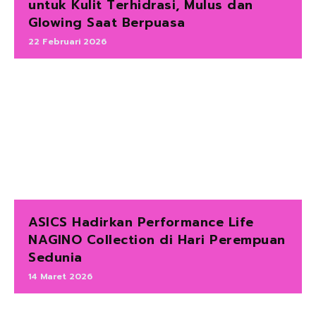
untuk Kulit Terhidrasi, Mulus dan
Glowing Saat Berpuasa
22 Februari 2026
ASICS Hadirkan Performance Life
NAGINO Collection di Hari Perempuan
Sedunia
14 Maret 2026