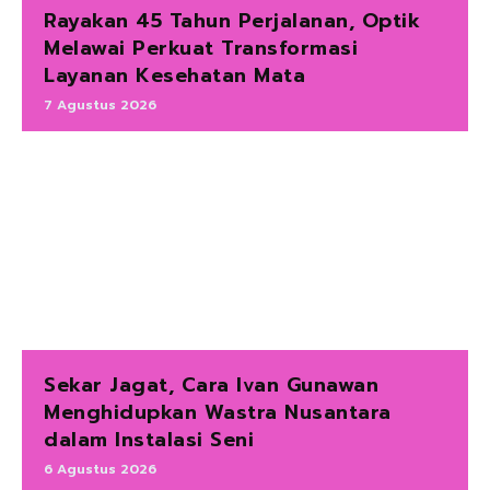
Rayakan 45 Tahun Perjalanan, Optik
Melawai Perkuat Transformasi
Layanan Kesehatan Mata
7 Agustus 2026
Sekar Jagat, Cara Ivan Gunawan
Menghidupkan Wastra Nusantara
dalam Instalasi Seni
6 Agustus 2026