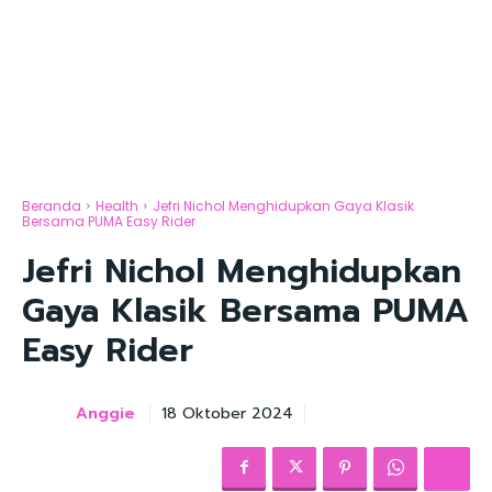
Beranda
Health
Jefri Nichol Menghidupkan Gaya Klasik
Bersama PUMA Easy Rider
Jefri Nichol Menghidupkan
Gaya Klasik Bersama PUMA
Easy Rider
Anggie
18 Oktober 2024