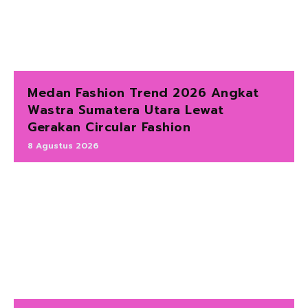
Medan Fashion Trend 2026 Angkat
Wastra Sumatera Utara Lewat
Gerakan Circular Fashion
8 Agustus 2026