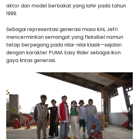
aktor dan model berbakat yang lahir pada tahun
1999.
Sebagai representasi generasi masa kini, Jefri
mencerminkan semangat yang fleksibel namun
tetap berpegang pada nilai-nilai klasik—sejalan
dengan karakter PUMA Easy Rider sebagai ikon
gaya lintas generasi.