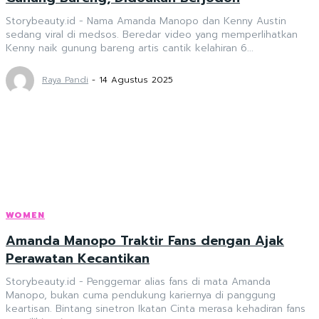
Storybeauty.id - Nama Amanda Manopo dan Kenny Austin
sedang viral di medsos. Beredar video yang memperlihatkan
Kenny naik gunung bareng artis cantik kelahiran 6...
Raya Pandi
-
14 Agustus 2025
WOMEN
Amanda Manopo Traktir Fans dengan Ajak
Perawatan Kecantikan
Storybeauty.id - Penggemar alias fans di mata Amanda
Manopo, bukan cuma pendukung kariernya di panggung
keartisan. Bintang sinetron Ikatan Cinta merasa kehadiran fans