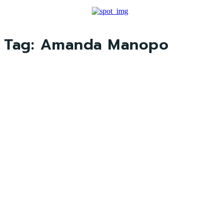
Tag:
Amanda Manopo