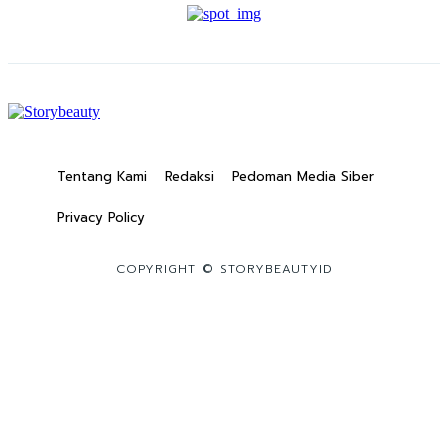
Tentang Kami
Redaksi
Pedoman Media Siber
Privacy Policy
COPYRIGHT © STORYBEAUTYID