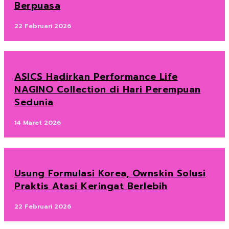
Berpuasa
22 Februari 2026
ASICS Hadirkan Performance Life
NAGINO Collection di Hari Perempuan
Sedunia
14 Maret 2026
Usung Formulasi Korea, Ownskin Solusi
Praktis Atasi Keringat Berlebih
22 Februari 2026