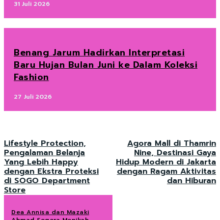
31 Juli 2026
Benang Jarum Hadirkan Interpretasi
Baru Hujan Bulan Juni ke Dalam Koleksi
Fashion
27 Juli 2026
Lifestyle Protection,
Agora Mall di Thamrin
Pengalaman Belanja
Nine, Destinasi Gaya
Yang Lebih Happy
Hidup Modern di Jakarta
dengan Ekstra Proteksi
dengan Ragam Aktivitas
di SOGO Department
dan Hiburan
Store
Dea Annisa dan Mazaki