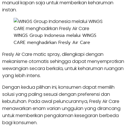
manual kapan saja untuk memberikan keharuman
instan.
WINGS Group Indonesia melalui WINGS
CARE menghadirkan Fresly Air Care
Fresly Air Care matic spray, dilengkapi dengan
mekanisme otomatis sehingga dapat menyemprotkan
wewangian secara berkala, untuk keharuman ruangan
yang lebih intens.
Dengan kedua pilihan ini, konsumen dapat memilih
solusi yang paling sesuai dengan preferensi dan
kebutuhan. Pada awal peluncurannya, Fresly Air Care
menawarkan enam varian unggulan yang dirancang
untuk memberikan pengalaman kesegaran berbeda
bagi konsumen.