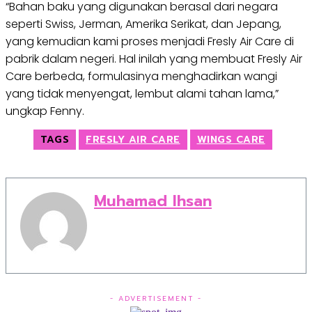
“Bahan baku yang digunakan berasal dari negara
seperti Swiss, Jerman, Amerika Serikat, dan Jepang,
yang kemudian kami proses menjadi Fresly Air Care di
pabrik dalam negeri. Hal inilah yang membuat Fresly Air
Care berbeda, formulasinya menghadirkan wangi
yang tidak menyengat, lembut alami tahan lama,”
ungkap Fenny.
TAGS
FRESLY AIR CARE
WINGS CARE
Muhamad Ihsan
- ADVERTISEMENT -