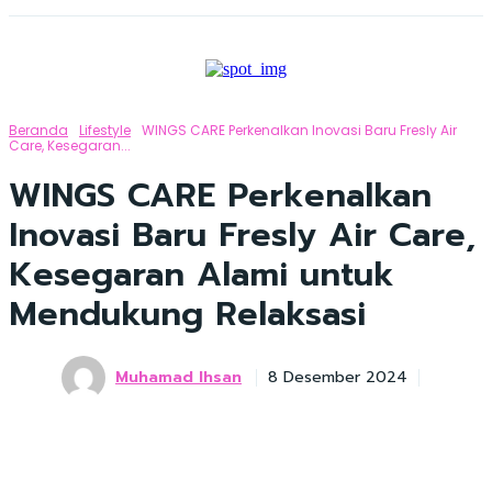
Beranda
Lifestyle
WINGS CARE Perkenalkan Inovasi Baru Fresly Air
Care, Kesegaran...
WINGS CARE Perkenalkan
Inovasi Baru Fresly Air Care,
Kesegaran Alami untuk
Mendukung Relaksasi
Muhamad Ihsan
8 Desember 2024