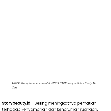
WINGS Group Indonesia melalui WINGS CARE menghadirkan Fresly Air
Care
Storybeauty.id
– Seiring meningkatnya perhatian
terhadap kenyamanan dan keharuman ruangan,