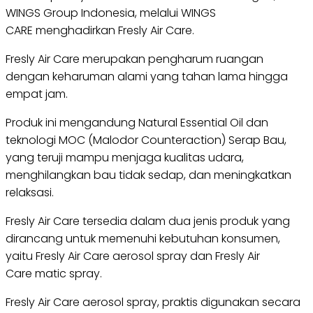
WINGS Group Indonesia, melalui WINGS
CARE menghadirkan Fresly Air Care.
Fresly Air Care merupakan pengharum ruangan
dengan keharuman alami yang tahan lama hingga
empat jam.
Produk ini mengandung Natural Essential Oil dan
teknologi MOC (Malodor Counteraction) Serap Bau,
yang teruji mampu menjaga kualitas udara,
menghilangkan bau tidak sedap, dan meningkatkan
relaksasi.
Fresly Air Care tersedia dalam dua jenis produk yang
dirancang untuk memenuhi kebutuhan konsumen,
yaitu Fresly Air Care aerosol spray dan Fresly Air
Care matic spray.
Fresly Air Care aerosol spray, praktis digunakan secara