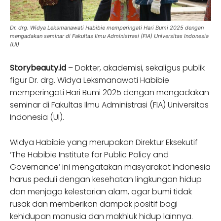
Dr. drg. Widya Leksmanawati Habibie memperingati Hari Bumi 2025 dengan
mengadakan seminar di Fakultas Ilmu Administrasi (FIA) Universitas Indonesia
(UI)
Storybeauty.id
– Dokter, akademisi, sekaligus publik
figur Dr. drg. Widya Leksmanawati Habibie
memperingati Hari Bumi 2025 dengan mengadakan
seminar di Fakultas Ilmu Administrasi (FIA) Universitas
Indonesia (UI).
Widya Habibie yang merupakan Direktur Eksekutif
‘The Habibie Institute for Public Policy and
Governance’ ini mengatakan masyarakat Indonesia
harus peduli dengan kesehatan lingkungan hidup
dan menjaga kelestarian alam, agar bumi tidak
rusak dan memberikan dampak positif bagi
kehidupan manusia dan makhluk hidup lainnya.