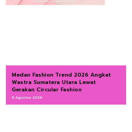
Medan Fashion Trend 2026 Angkat
Wastra Sumatera Utara Lewat
Gerakan Circular Fashion
8 Agustus 2026