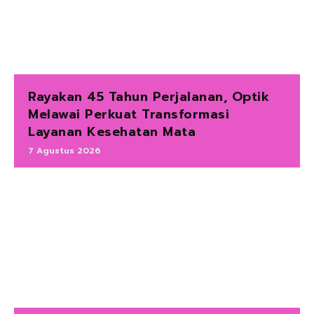
Rayakan 45 Tahun Perjalanan, Optik
Melawai Perkuat Transformasi
Layanan Kesehatan Mata
7 Agustus 2026