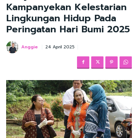
Kampanyekan Kelestarian
Lingkungan Hidup Pada
Peringatan Hari Bumi 2025
Anggie
24 April 2025