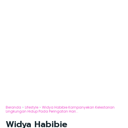
Beranda
Lifestyle
Widya Habibie Kampanyekan Kelestarian
Lingkungan Hidup Pada Peringatan Hari...
Widya Habibie