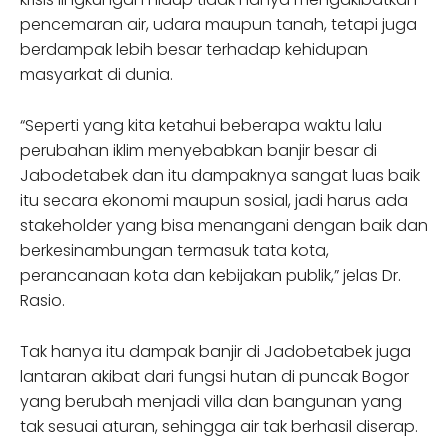
pencemaran air, udara maupun tanah, tetapi juga
berdampak lebih besar terhadap kehidupan
masyarkat di dunia.
“Seperti yang kita ketahui beberapa waktu lalu
perubahan iklim menyebabkan banjir besar di
Jabodetabek dan itu dampaknya sangat luas baik
itu secara ekonomi maupun sosial, jadi harus ada
stakeholder yang bisa menangani dengan baik dan
berkesinambungan termasuk tata kota,
perancanaan kota dan kebijakan publik,” jelas Dr.
Rasio.
Tak hanya itu dampak banjir di Jadobetabek juga
lantaran akibat dari fungsi hutan di puncak Bogor
yang berubah menjadi villa dan bangunan yang
tak sesuai aturan, sehingga air tak berhasil diserap.