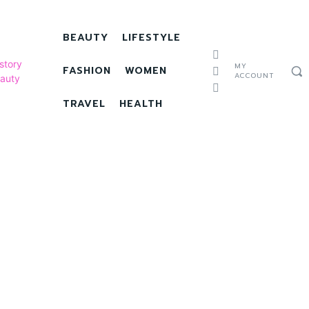
BEAUTY
LIFESTYLE
MY
FASHION
WOMEN
ACCOUNT
TRAVEL
HEALTH