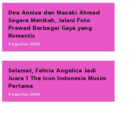
Dea Annisa dan Mazaki Ahmad
Segera Menikah, Jalani Foto
Prewed Berbagai Gaya yang
Romantis
5 Agustus 2026
Selamat, Felicia Angelica Jadi
Juara 1 The Icon Indonesia Musim
Pertama
5 Agustus 2026