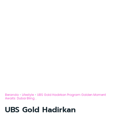
Beranda
Lifestyle
UBS Gold Hadirkan Program Golden Moment
Awaits: Dubai Bling...
UBS Gold Hadirkan