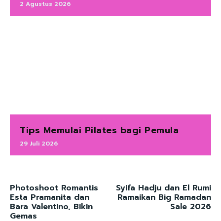
2 Agustus 2026
Tips Memulai Pilates bagi Pemula
29 Juli 2026
Photoshoot Romantis
Syifa Hadju dan El Rumi
Esta Pramanita dan
Ramaikan Big Ramadan
Bara Valentino, Bikin
Sale 2026
Gemas