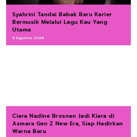
Syahrini Tandai Babak Baru Karier
Bermusik Melalui Lagu Kau Yang
Utama
9 Agustus 2026
Ciara Nadine Brosnan Jadi Kiara di
Asmara Gen Z New Era, Siap Hadirkan
Warna Baru