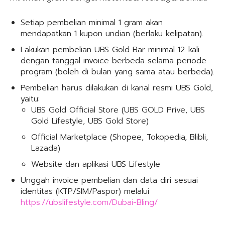
Setiap pembelian minimal 1 gram akan
mendapatkan 1 kupon undian (berlaku kelipatan).
Lakukan pembelian UBS Gold Bar minimal 12 kali
dengan tanggal invoice berbeda selama periode
program (boleh di bulan yang sama atau berbeda).
Pembelian harus dilakukan di kanal resmi UBS Gold,
yaitu:
UBS Gold Official Store (UBS GOLD Prive, UBS
Gold Lifestyle, UBS Gold Store)
Official Marketplace (Shopee, Tokopedia, Blibli,
Lazada)
Website dan aplikasi UBS Lifestyle
Unggah invoice pembelian dan data diri sesuai
identitas (KTP/SIM/Paspor) melalui
https://ubslifestyle.com/Dubai-Bling/