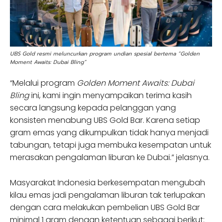
UBS Gold resmi meluncurkan program undian spesial bertema “Golden
Moment Awaits: Dubai Bling”
“Melalui program
Golden Moment Awaits: Dubai
Bling
ini, kami ingin menyampaikan terima kasih
secara langsung kepada pelanggan yang
konsisten menabung UBS Gold Bar. Karena setiap
gram emas yang dikumpulkan tidak hanya menjadi
tabungan, tetapi juga membuka kesempatan untuk
merasakan pengalaman liburan ke Dubai.” jelasnya.
Masyarakat Indonesia berkesempatan mengubah
kilau emas jadi pengalaman liburan tak terlupakan
dengan cara melakukan pembelian UBS Gold Bar
minimal 1 gram dengan ketentuan sebagai berikut: