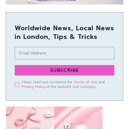
Worldwide News, Local News
in London, Tips & Tricks
SUBSCRIBE
I have read and accepted the
Terms of Use
and
Privacy Policy
of the website and company.