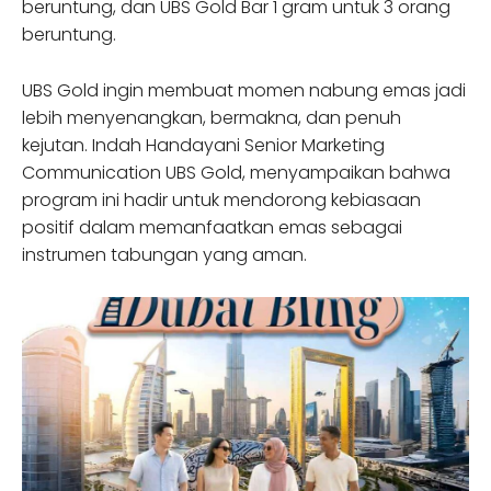
beruntung, dan UBS Gold Bar 1 gram untuk 3 orang
beruntung.
UBS Gold ingin membuat momen nabung emas jadi
lebih menyenangkan, bermakna, dan penuh
kejutan. Indah Handayani Senior Marketing
Communication UBS Gold, menyampaikan bahwa
program ini hadir untuk mendorong kebiasaan
positif dalam memanfaatkan emas sebagai
instrumen tabungan yang aman.