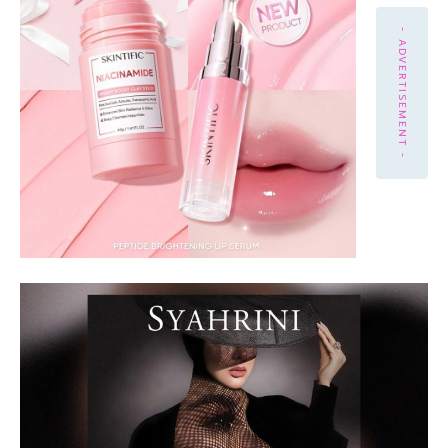
- ADVERTISEMENT -