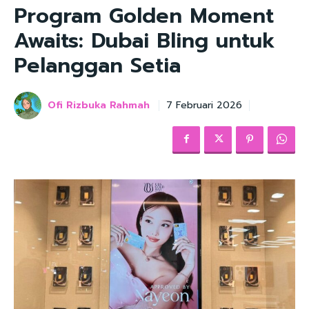
Program Golden Moment
Awaits: Dubai Bling untuk
Pelanggan Setia
Ofi Rizbuka Rahmah
7 Februari 2026