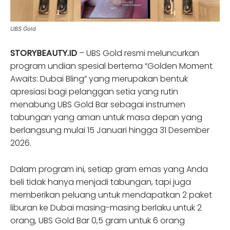
UBS Gold
STORYBEAUTY.ID
– UBS Gold resmi meluncurkan
program undian spesial bertema “Golden Moment
Awaits: Dubai Bling” yang merupakan bentuk
apresiasi bagi pelanggan setia yang rutin
menabung UBS Gold Bar sebagai instrumen
tabungan yang aman untuk masa depan yang
berlangsung mulai 15 Januari hingga 31 Desember
2026.
Dalam program ini, setiap gram emas yang Anda
beli tidak hanya menjadi tabungan, tapi juga
memberikan peluang untuk mendapatkan 2 paket
liburan ke Dubai masing-masing berlaku untuk 2
orang, UBS Gold Bar 0,5 gram untuk 6 orang