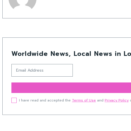
Worldwide News, Local News in Lo
I have read and accepted the
Terms of Use
and
Privacy Policy
o