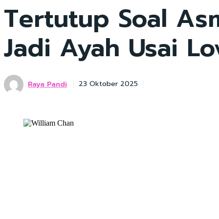
Tertutup Soal As
Jadi Ayah Usai Lo
Raya Pandi
23 Oktober 2025