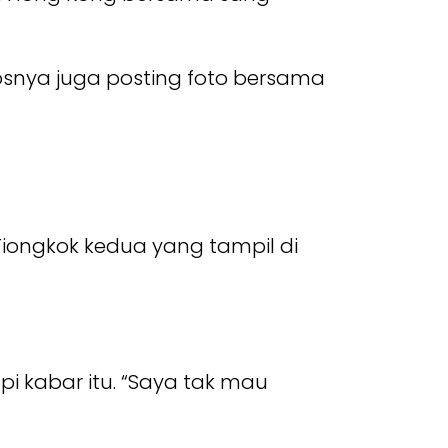
osnya juga posting foto bersama
 Tiongkok kedua yang tampil di
 kabar itu. “Saya tak mau