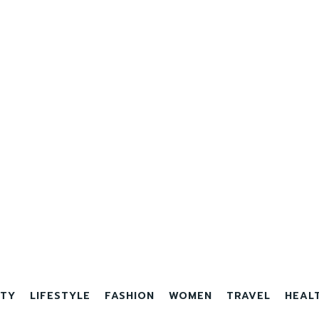
TY
LIFESTYLE
FASHION
WOMEN
TRAVEL
HEAL