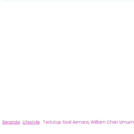
Beranda
Lifestyle
Tertutup Soal Asmara, William Chan Umumka