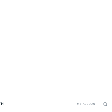
TH
MY ACCOUNT