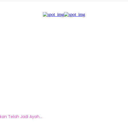
n Telah Jadi Ayah...