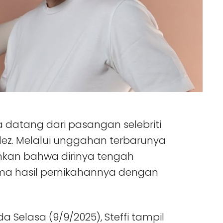
 datang dari pasangan selebriti
dez. Melalui unggahan terbarunya
mkan bahwa dirinya tengah
a hasil pernikahannya dengan
Selasa (9/9/2025), Steffi tampil