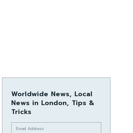
Worldwide News, Local
News in London, Tips &
Tricks