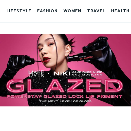
Y
LIFESTYLE
FASHION
WOMEN
TRAVEL
HEALTH