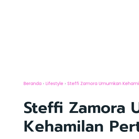
Beranda
Lifestyle
Steffi Zamora Umumkan Kehami
Steffi Zamora
Kehamilan Pe