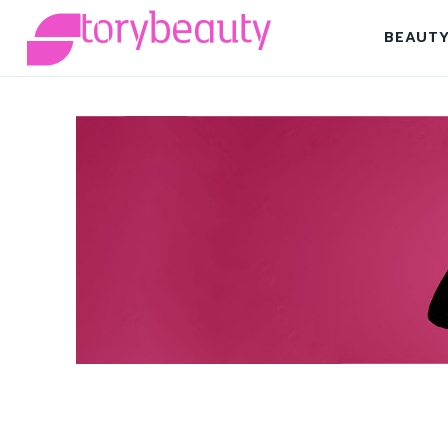
BEAUT