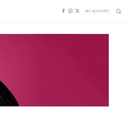
MY ACCOUNT