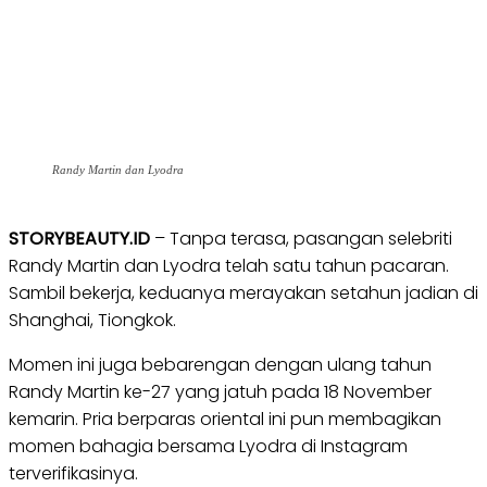
Randy Martin dan Lyodra
STORYBEAUTY.ID
– Tanpa terasa, pasangan selebriti
Randy Martin dan Lyodra telah satu tahun pacaran.
Sambil bekerja, keduanya merayakan setahun jadian di
Shanghai, Tiongkok.
Momen ini juga bebarengan dengan ulang tahun
Randy Martin ke-27 yang jatuh pada 18 November
kemarin. Pria berparas oriental ini pun membagikan
momen bahagia bersama Lyodra di Instagram
terverifikasinya.