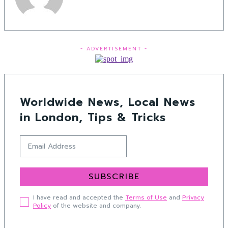
- ADVERTISEMENT -
Worldwide News, Local News
in London, Tips & Tricks
SUBSCRIBE
I have read and accepted the
Terms of Use
and
Privacy
Policy
of the website and company.