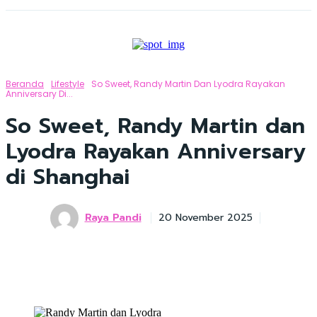
Beranda
Lifestyle
So Sweet, Randy Martin Dan Lyodra Rayakan
Anniversary Di...
So Sweet, Randy Martin dan
Lyodra Rayakan Anniversary
di Shanghai
Raya Pandi
20 November 2025