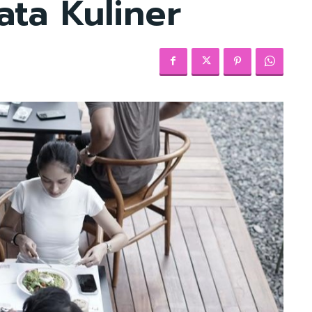
ta Kuliner