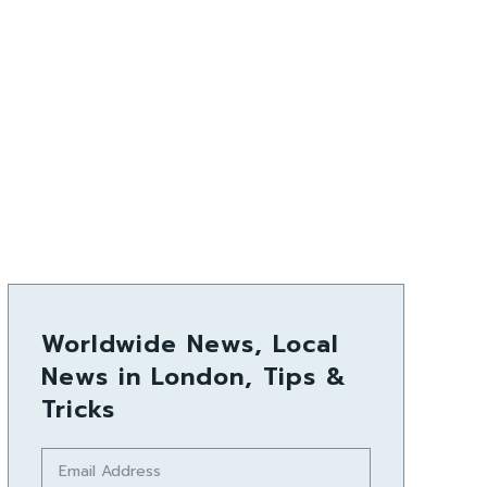
Worldwide News, Local
News in London, Tips &
Tricks