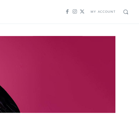
MY ACCOUNT