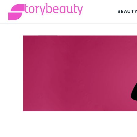
BEAUT