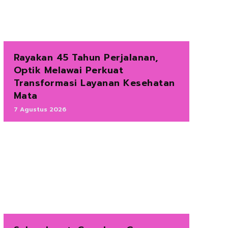
Rayakan 45 Tahun Perjalanan,
Optik Melawai Perkuat
Transformasi Layanan Kesehatan
Mata
7 Agustus 2026