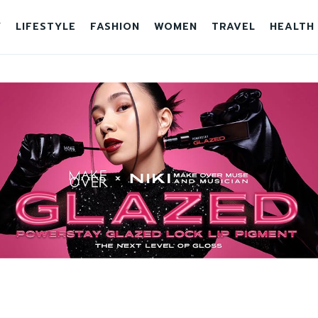
Y
LIFESTYLE
FASHION
WOMEN
TRAVEL
HEALTH