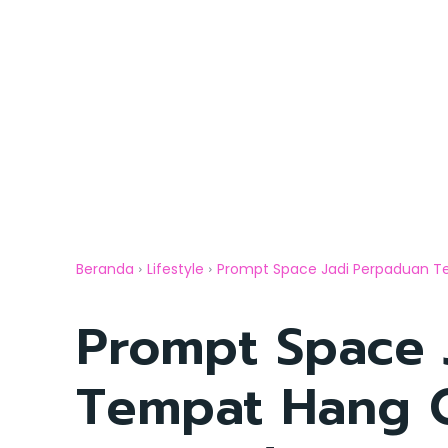
Beranda
Lifestyle
Prompt Space Jadi Perpaduan Te
Prompt Space 
Tempat Hang O