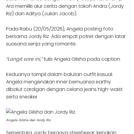
Ara memiliki alur cerita dengan tokoh Andra (Jordy
Riz) dan Aditya (Julian Jacob).
Pada Rabu (20/05/2026), Angela posting foto
bersama Jordy Riz. Ada empat potret dengan latar
suasana senja yang romantis.
“Langit sore ini,”
tulis Angela Gilsha pada caption.
Keduanya tampil dalam balutan outfit kasual.
Angela mengenakan inner bernuansa earthy
dibalut cardigan dengan celana jeans high-waist
serta sneaker.
Angela Gilsha dan Jordy Riz
Sementara Jordy bergaya streetwear, kenakan