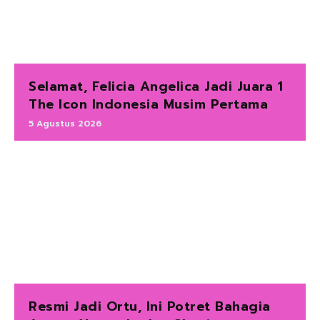
Selamat, Felicia Angelica Jadi Juara 1
The Icon Indonesia Musim Pertama
5 Agustus 2026
Resmi Jadi Ortu, Ini Potret Bahagia