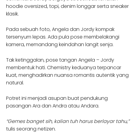
hoodie oversized, topi, denim longgar serta sneaker
klasik.
Pada sebuah foto, Angela dan Jordy kompak
tersenyum lepas. Ada pula pose membelakangi
kamera, memandang keindahan langit senja.
Tak ketinggalan, pose tangan Angela – Jordy
membentuk hati. Chemistry keduanya terpancar
kuat, menghadirkan nuansa romantis autentik yang
natural.
Potret ini menjadi asupan buat pendukung
pasangan Ara dan Andra atau Andara.
“Gemes banget sih, kalian tuh harus berlayar tahu,”
tulis seorang netizen.