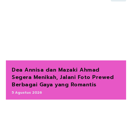
Dea Annisa dan Mazaki Ahmad
Segera Menikah, Jalani Foto Prewed
Berbagai Gaya yang Romantis
5 Agustus 2026