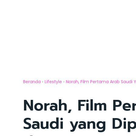
Beranda
Lifestyle
Norah, Film Pertama Arab Saudi Y
Norah, Film Pe
Saudi yang Dip