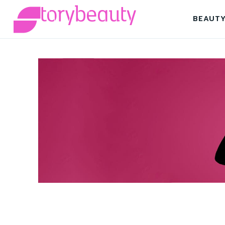
BEAUT