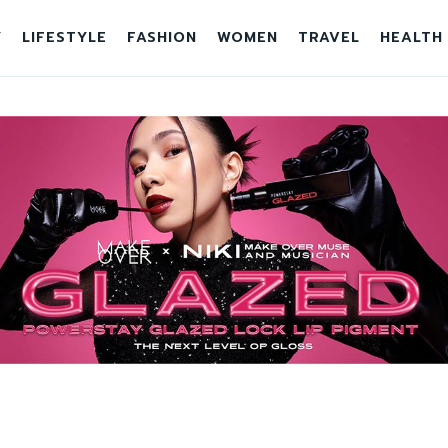
Y
LIFESTYLE
FASHION
WOMEN
TRAVEL
HEALTH