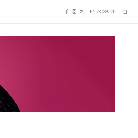
MY ACCOUNT