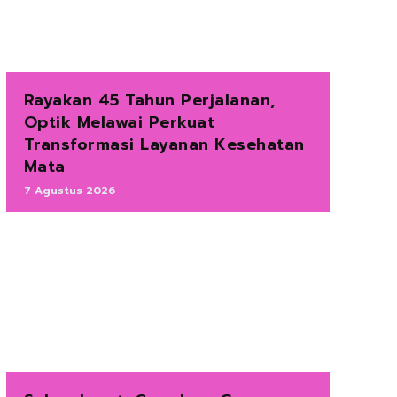
Rayakan 45 Tahun Perjalanan,
Optik Melawai Perkuat
Transformasi Layanan Kesehatan
Mata
7 Agustus 2026