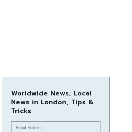
Worldwide News, Local
News in London, Tips &
Tricks