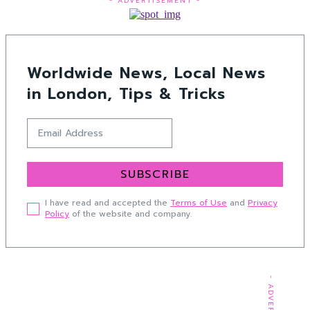
- ADVERTISEMENT -
Worldwide News, Local News
in London, Tips & Tricks
SUBSCRIBE
I have read and accepted the
Terms of Use
and
Privacy
Policy
of the website and company.