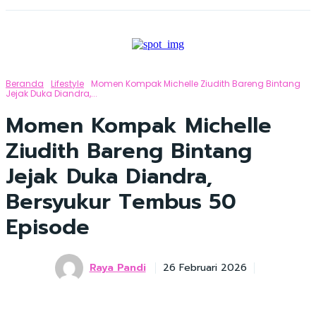
Beranda
Lifestyle
Momen Kompak Michelle Ziudith Bareng Bintang
Jejak Duka Diandra,...
Momen Kompak Michelle
Ziudith Bareng Bintang
Jejak Duka Diandra,
Bersyukur Tembus 50
Episode
Raya Pandi
26 Februari 2026