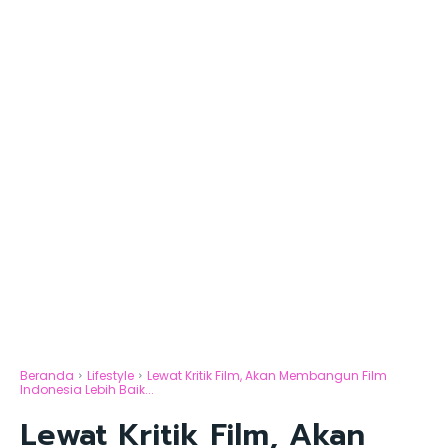
Beranda
Lifestyle
Lewat Kritik Film, Akan Membangun Film
Indonesia Lebih Baik...
Lewat Kritik Film, Akan