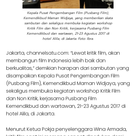
Kepala Pusat Pengembangan Film (Pusbang Film),
Kemendikbud Maman Widjaya, yang memberikan skata
sambutan dan sekaligus membuka kegiatan workshop
Kritik Film dan Non Kritik, kerjasama Pusbang Film
Kemendikbud dan wartawan, 21-23 Agustus 2017 di
hotel Alila, di Jakarta. Foto: Ibra.
Jakarta, channelsatu.com: “Lewat kritik film, akan
membangun film Indonesia lebih baik dan
berkualitas,” demikian harapan dari sambutan yang
disampaikan Kepala Pusat Pengembangan Film
(Pusbang Film), Kemendikbud Maman Widjaya, yang
sekaligus membuka kegiatan workshop Kritik Film
dan Non Kritik, kerjasama Pusbang Film
Kemendikbud dan wartawan, 21-23 Agustus 2017 di
hotel Alila, di Jakarta.
Menurut Ketua Pokja penyelenggara Wina Armada,