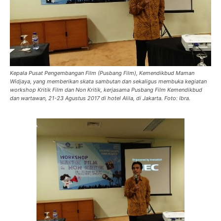
Kepala Pusat Pengembangan Film (Pusbang Film), Kemendikbud Maman
Widjaya, yang memberikan skata sambutan dan sekaligus membuka kegiatan
workshop Kritik Film dan Non Kritik, kerjasama Pusbang Film Kemendikbud
dan wartawan, 21-23 Agustus 2017 di hotel Alila, di Jakarta. Foto: Ibra.