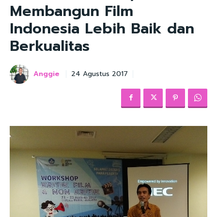
Membangun Film
Indonesia Lebih Baik dan
Berkualitas
Anggie
24 Agustus 2017