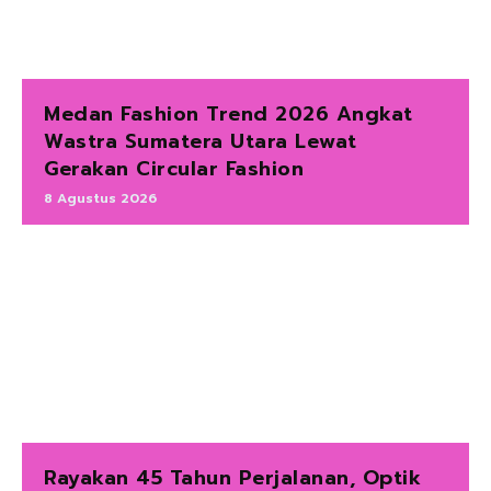
Medan Fashion Trend 2026 Angkat
Wastra Sumatera Utara Lewat
Gerakan Circular Fashion
8 Agustus 2026
Rayakan 45 Tahun Perjalanan, Optik