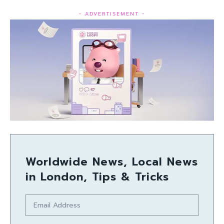
- ADVERTISEMENT -
Worldwide News, Local News
in London, Tips & Tricks