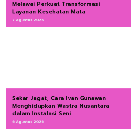
Melawai Perkuat Transformasi
Layanan Kesehatan Mata
7 Agustus 2026
Sekar Jagat, Cara Ivan Gunawan
Menghidupkan Wastra Nusantara
dalam Instalasi Seni
6 Agustus 2026