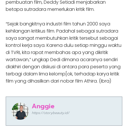
pembuatan film, Deddy Setiadi menjabarkan
betapa sutradara memerlukan kritik film.
“Sejak bangkitnya industri film tahun 2000 saya
kehilangan kritikus film. Padahal sebagai sutradara
saya sangat membutuhkan kritik tersebut sebagai
kontrol kerja saya. Karena dulu setiap minggu waktu
di TVRI, kita rapat membahas apa yang dikritik
wartawan,” ungkap Dedi dimana acaranya sendiri
diakhiri dengan diskusi di antara para peserta yang
terbagi dalam lima kelomp[ok, terhadap karya kritik
film yang dihasilkan dari nobar film Athira. (Ibra)
Anggie
https://storybeauty.id/