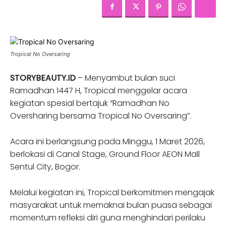
Tropical No Oversaring
STORYBEAUTY.ID
– Menyambut bulan suci
Ramadhan 1447 H, Tropical menggelar acara
kegiatan spesial bertajuk “Ramadhan No
Oversharing bersama Tropical No Oversaring”.
Acara ini berlangsung pada Minggu, 1 Maret 2026,
berlokasi di Canal Stage, Ground Floor AEON Mall
Sentul City, Bogor.
Melalui kegiatan ini, Tropical berkomitmen mengajak
masyarakat untuk memaknai bulan puasa sebagai
momentum refleksi diri guna menghindari perilaku