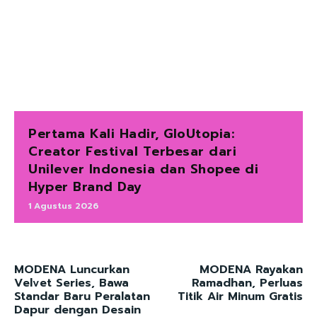
Pertama Kali Hadir, GloUtopia:
Creator Festival Terbesar dari
Unilever Indonesia dan Shopee di
Hyper Brand Day
1 Agustus 2026
MODENA Luncurkan
MODENA Rayakan
Velvet Series, Bawa
Ramadhan, Perluas
Standar Baru Peralatan
Titik Air Minum Gratis
Dapur dengan Desain