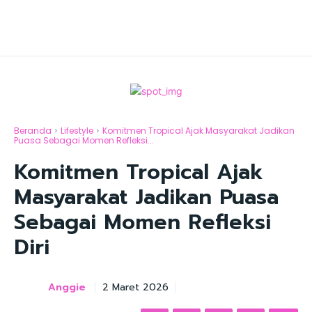
Beranda
Lifestyle
Komitmen Tropical Ajak Masyarakat Jadikan
Puasa Sebagai Momen Refleksi...
Komitmen Tropical Ajak
Masyarakat Jadikan Puasa
Sebagai Momen Refleksi
Diri
Anggie
2 Maret 2026