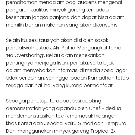
pemahaman mendalam bagi audiens mengenai
pengaruh kualitas minyak goreng terhadap
kesehatan jangka panjang dan dapat bisa dalam
memilih bahan makanan yang akan dikonsumsi.
Selain itu, sesi tausiyah akan diisi oleh sosok
pendakwah Ustadz Akri Patrio. Mengangkat tema
‘No Oversharing’. Beliau akan menekankan
pentingnya menjaga lisan, perilaku, serta bijak
dalam menyebarkan informasi di media sosial agar
tidak berlebihan, sehingga ibadah Ramadhan tetap
terjaga dari hal-hal yang kurang bermanfaat.
Sebagai penutup, terdapat sesi cooking
demonstration yang dipandu oleh Chef Hideki. Ia
mendemonstrasikan teknik memasak hidangan
khas Korea dan Jepang, yaitu Gimari dan Tempura
Don, menggunakan minyak goreng Tropical 2x