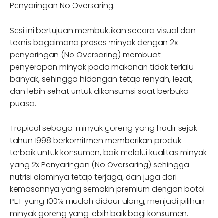
Penyaringan No Oversaring.
Sesi ini bertujuan membuktikan secara visual dan
teknis bagaimana proses minyak dengan 2x
penyaringan (No Oversaring) membuat
penyerapan minyak pada makanan tidak terlalu
banyak, sehingga hidangan tetap renyah, lezat,
dan lebih sehat untuk dikonsumsi saat berbuka
puasa.
Tropical sebagai minyak goreng yang hadir sejak
tahun 1998 berkomitmen memberikan produk
terbaik untuk konsumen, baik melalui kualitas minyak
yang 2x Penyaringan (No Oversaring) sehingga
nutrisi alaminya tetap terjaga, dan juga dari
kemasannya yang semakin premium dengan botol
PET yang 100% mudah didaur ulang, menjadi pilihan
minyak goreng yang lebih baik bagi konsumen.