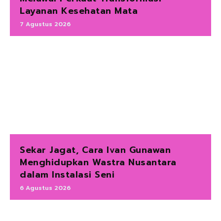
Layanan Kesehatan Mata
7 Agustus 2026
Sekar Jagat, Cara Ivan Gunawan
Menghidupkan Wastra Nusantara
dalam Instalasi Seni
6 Agustus 2026