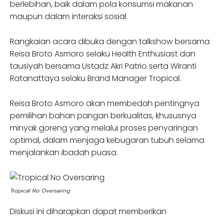
berlebihan, baik dalam pola konsumsi makanan
maupun dalam interaksi sosial.
Rangkaian acara dibuka dengan talkshow bersama
Reisa Broto Asmoro selaku Health Enthusiast dan
tausiyah bersama Ustadz Akri Patrio serta Wiranti
Ratanattaya selaku Brand Manager Tropical.
Reisa Broto Asmoro akan membedah pentingnya
pemilihan bahan pangan berkualitas, khususnya
minyak goreng yang melalui proses penyaringan
optimal, dalam menjaga kebugaran tubuh selama
menjalankan ibadah puasa.
Tropical No Oversaring
Diskusi ini diharapkan dapat memberikan