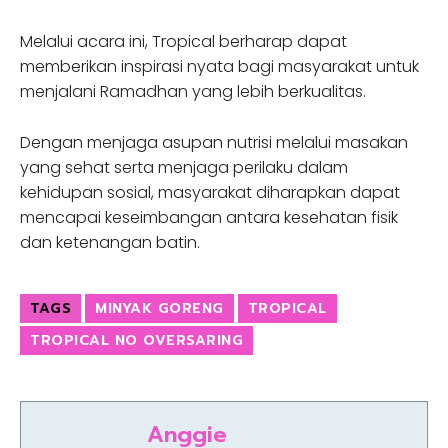
Melalui acara ini, Tropical berharap dapat
memberikan inspirasi nyata bagi masyarakat untuk
menjalani Ramadhan yang lebih berkualitas.
Dengan menjaga asupan nutrisi melalui masakan
yang sehat serta menjaga perilaku dalam
kehidupan sosial, masyarakat diharapkan dapat
mencapai keseimbangan antara kesehatan fisik
dan ketenangan batin.
TAGS
MINYAK GORENG
TROPICAL
TROPICAL NO OVERSARING
Anggie