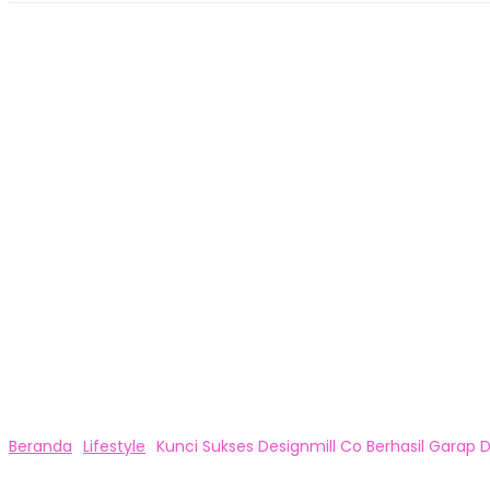
Beranda
Lifestyle
Kunci Sukses Designmill Co Berhasil Garap D