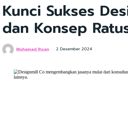
Kunci Sukses Desi
dan Konsep Ratus
Muhamad Ihsan
2 Desember 2024