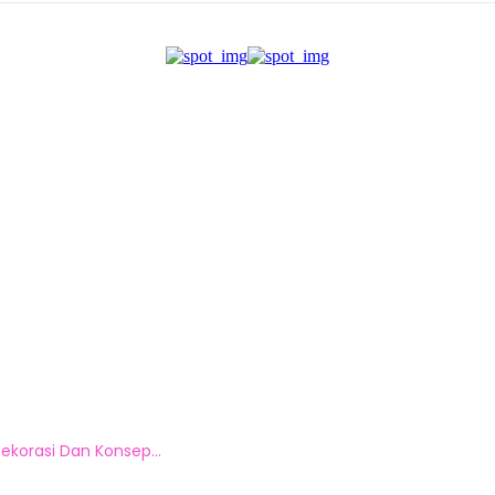
ekorasi Dan Konsep...