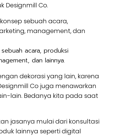
Designmill Co.
sebuah acara, produksi
nagement, dan lainnya.
ngan dekorasi yang lain, karena
esignmill Co juga menawarkan
ain-lain. Bedanya kita pada saat
 jasanya mulai dari konsultasi
uk lainnya seperti digital