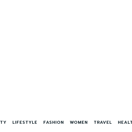
TY
LIFESTYLE
FASHION
WOMEN
TRAVEL
HEAL