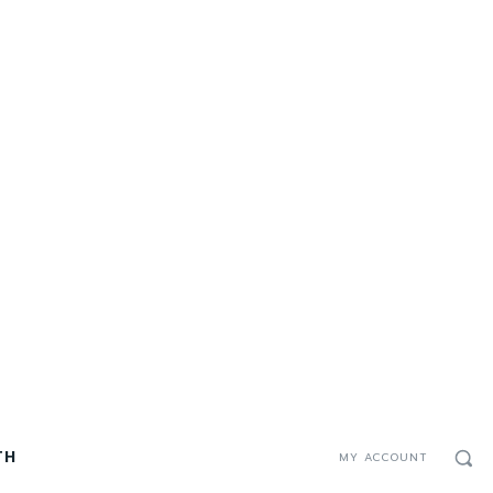
TH
MY ACCOUNT