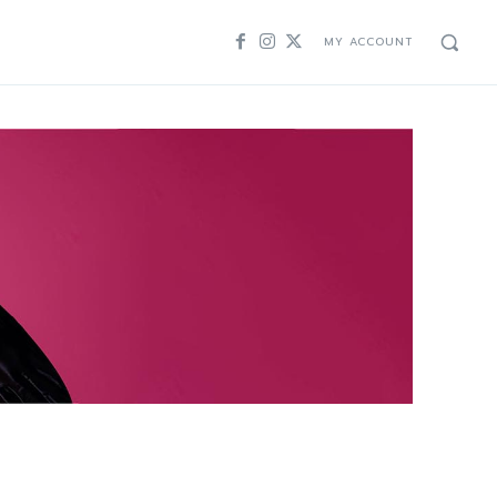
MY ACCOUNT