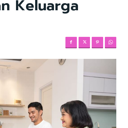
n Keluarga