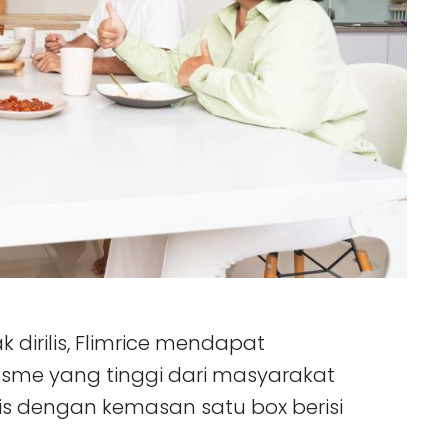
 dirilis, Flimrice mendapat
me yang tinggi dari masyarakat
ilis dengan kemasan satu box berisi