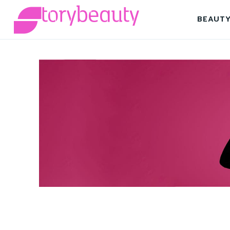
BEAUT