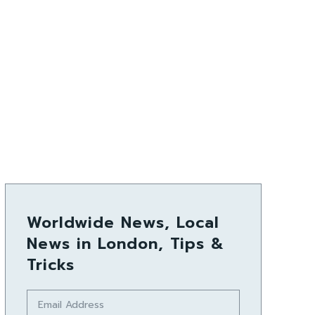
Worldwide News, Local
News in London, Tips &
Tricks