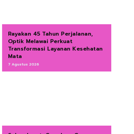
Rayakan 45 Tahun Perjalanan,
Optik Melawai Perkuat
Transformasi Layanan Kesehatan
Mata
7 Agustus 2026