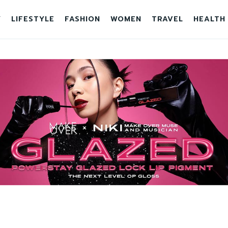
Y
LIFESTYLE
FASHION
WOMEN
TRAVEL
HEALTH