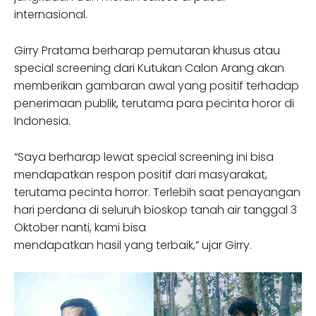
internasional.
Girry Pratama berharap pemutaran khusus atau
special screening dari Kutukan Calon Arang akan
memberikan gambaran awal yang positif terhadap
penerimaan publik, terutama para pecinta horor di
Indonesia.
“Saya berharap lewat special screening ini bisa
mendapatkan respon positif dari masyarakat,
terutama pecinta horror. Terlebih saat penayangan
hari perdana di seluruh bioskop tanah air tanggal 3
Oktober nanti, kami bisa
mendapatkan hasil yang terbaik,” ujar Girry.