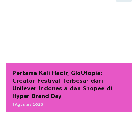
Pertama Kali Hadir, GloUtopia:
Creator Festival Terbesar dari
Unilever Indonesia dan Shopee di
Hyper Brand Day
1 Agustus 2026