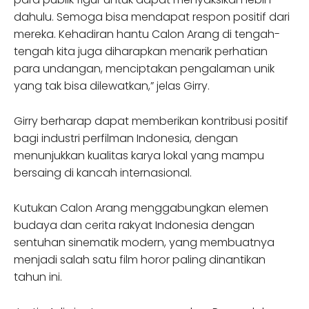
dahulu. Semoga bisa mendapat respon positif dari
mereka. Kehadiran hantu Calon Arang di tengah-
tengah kita juga diharapkan menarik perhatian
para undangan, menciptakan pengalaman unik
yang tak bisa dilewatkan,” jelas Girry.
Girry berharap dapat memberikan kontribusi positif
bagi industri perfilman Indonesia, dengan
menunjukkan kualitas karya lokal yang mampu
bersaing di kancah internasional.
Kutukan Calon Arang menggabungkan elemen
budaya dan cerita rakyat Indonesia dengan
sentuhan sinematik modern, yang membuatnya
menjadi salah satu film horor paling dinantikan
tahun ini.