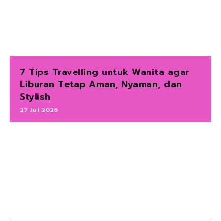
7 Tips Travelling untuk Wanita agar
Liburan Tetap Aman, Nyaman, dan
Stylish
27 Juli 2026