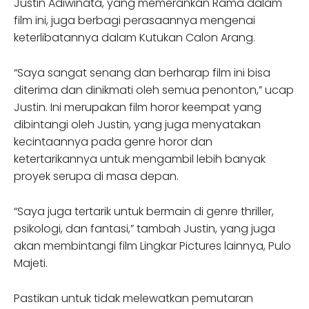
Justin Adiwinata, yang memerankan Rama dalam
film ini, juga berbagi perasaannya mengenai
keterlibatannya dalam Kutukan Calon Arang.
“Saya sangat senang dan berharap film ini bisa
diterima dan dinikmati oleh semua penonton,” ucap
Justin. Ini merupakan film horor keempat yang
dibintangi oleh Justin, yang juga menyatakan
kecintaannya pada genre horor dan
ketertarikannya untuk mengambil lebih banyak
proyek serupa di masa depan.
“Saya juga tertarik untuk bermain di genre thriller,
psikologi, dan fantasi,” tambah Justin, yang juga
akan membintangi film Lingkar Pictures lainnya, Pulo
Majeti.
Pastikan untuk tidak melewatkan pemutaran