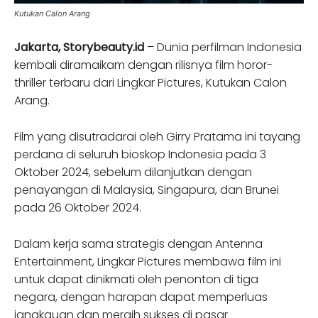
Kutukan Calon Arang
Jakarta, Storybeauty.id
– Dunia perfilman Indonesia
kembali diramaikam dengan rilisnya film horor-
thriller terbaru dari Lingkar Pictures, Kutukan Calon
Arang.
Film yang disutradarai oleh Girry Pratama ini tayang
perdana di seluruh bioskop Indonesia pada 3
Oktober 2024, sebelum dilanjutkan dengan
penayangan di Malaysia, Singapura, dan Brunei
pada 26 Oktober 2024.
Dalam kerja sama strategis dengan Antenna
Entertainment, Lingkar Pictures membawa film ini
untuk dapat dinikmati oleh penonton di tiga
negara, dengan harapan dapat memperluas
jangkauan dan meraih sukses di pasar