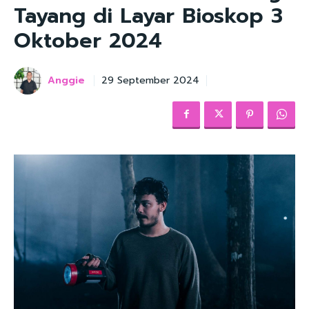
Tayang di Layar Bioskop 3
Oktober 2024
Anggie
29 September 2024