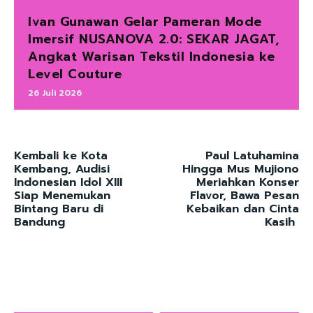
Ivan Gunawan Gelar Pameran Mode
Imersif NUSANOVA 2.0: SEKAR JAGAT,
Angkat Warisan Tekstil Indonesia ke
Level Couture
26 Juli 2026
Kembali ke Kota
Paul Latuhamina
Kembang, Audisi
Hingga Mus Mujiono
Indonesian Idol XIII
Meriahkan Konser
Siap Menemukan
Flavor, Bawa Pesan
Bintang Baru di
Kebaikan dan Cinta
Bandung
Kasih