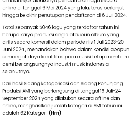
dimulai sejak dibukanya pendaftaran lagu secara
online di tanggal 6 Mei 2024 yang lalu, terus berlanjut
hingga ke akhir penutupan pendaftaran di 6 Juli 2024.
Total sebanyak 5046 lagu yang terdaftar tahun ini,
berupa karya produksi single ataupun album yang
dirilis secara komersil dalam periode rilis 1 Juli 2023-20
Juni 2024 , menandakan bahwa dalam kondisi apapun
semangat daya kreatifitas para musisi tetap membara
demi berlangsungnya industri musik Indonesia
selanjutnya.
Dari hasil Sidang kategorisasi dan Sidang Penunjang
Produksi AMI yang berlangsung di tanggal 15 Juli-24
September 2024 yang dilakukan secara offline dan
online, menghasilkan jumlah kategori di AMI tahun ini
adalah 62 Kategori.
(Hrn)