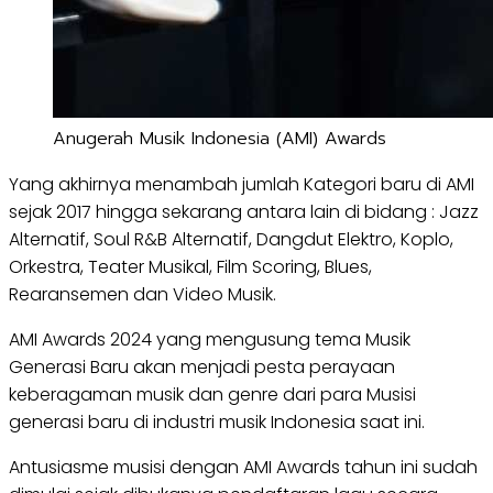
Anugerah Musik Indonesia (AMI) Awards
Yang akhirnya menambah jumlah Kategori baru di AMI
sejak 2017 hingga sekarang antara lain di bidang : Jazz
Alternatif, Soul R&B Alternatif, Dangdut Elektro, Koplo,
Orkestra, Teater Musikal, Film Scoring, Blues,
Rearansemen dan Video Musik.
AMI Awards 2024 yang mengusung tema Musik
Generasi Baru akan menjadi pesta perayaan
keberagaman musik dan genre dari para Musisi
generasi baru di industri musik Indonesia saat ini.
Antusiasme musisi dengan AMI Awards tahun ini sudah