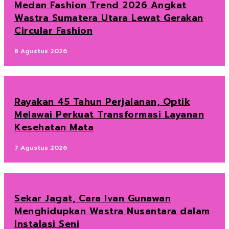
Medan Fashion Trend 2026 Angkat
Wastra Sumatera Utara Lewat Gerakan
Circular Fashion
8 Agustus 2026
Rayakan 45 Tahun Perjalanan, Optik
Melawai Perkuat Transformasi Layanan
Kesehatan Mata
7 Agustus 2026
Sekar Jagat, Cara Ivan Gunawan
Menghidupkan Wastra Nusantara dalam
Instalasi Seni