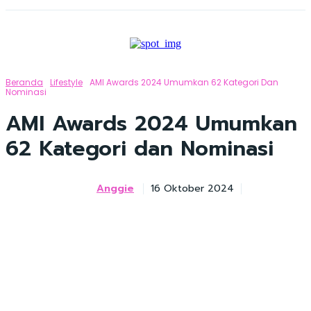
Beranda
Lifestyle
AMI Awards 2024 Umumkan 62 Kategori Dan
Nominasi
AMI Awards 2024 Umumkan
62 Kategori dan Nominasi
Anggie
16 Oktober 2024