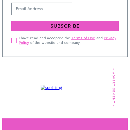
SUBSCRIBE
I have read and accepted the
Terms of Use
and
Privacy
Policy
of the website and company.
- ADVERTISEMENT -