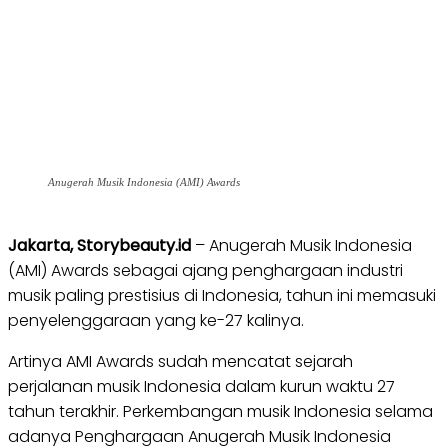
Anugerah Musik Indonesia (AMI) Awards
Jakarta, Storybeauty.id
– Anugerah Musik Indonesia
(AMI) Awards sebagai ajang penghargaan industri
musik paling prestisius di Indonesia, tahun ini memasuki
penyelenggaraan yang ke-27 kalinya.
Artinya AMI Awards sudah mencatat sejarah
perjalanan musik Indonesia dalam kurun waktu 27
tahun terakhir. Perkembangan musik Indonesia selama
adanya Penghargaan Anugerah Musik Indonesia