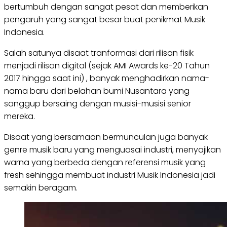
bertumbuh dengan sangat pesat dan memberikan
pengaruh yang sangat besar buat penikmat Musik
Indonesia.
Salah satunya disaat tranformasi dari rilisan fisik
menjadi rilisan digital (sejak AMI Awards ke-20 Tahun
2017 hingga saat ini) , banyak menghadirkan nama-
nama baru dari belahan bumi Nusantara yang
sanggup bersaing dengan musisi-musisi senior
mereka.
Disaat yang bersamaan bermunculan juga banyak
genre musik baru yang menguasai industri, menyajikan
warna yang berbeda dengan referensi musik yang
fresh sehingga membuat industri Musik Indonesia jadi
semakin beragam.